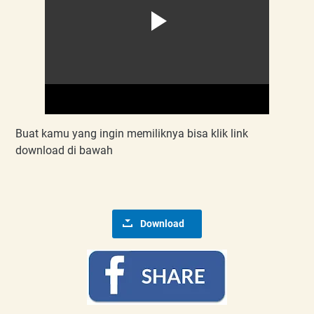
Buat kamu yang ingin memiliknya bisa klik link
download di bawah
Download