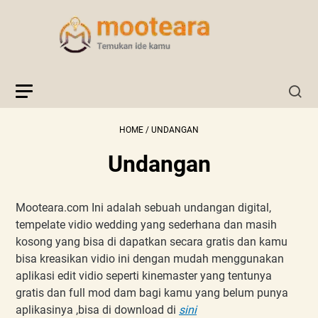
HOME
/
UNDANGAN
Undangan
Mooteara.com Ini adalah sebuah undangan digital,
tempelate vidio wedding yang sederhana dan masih
kosong yang bisa di dapatkan secara gratis dan kamu
bisa kreasikan vidio ini dengan mudah menggunakan
aplikasi edit vidio seperti kinemaster yang tentunya
gratis dan full mod dam bagi kamu yang belum punya
aplikasinya ,bisa di download di
sini