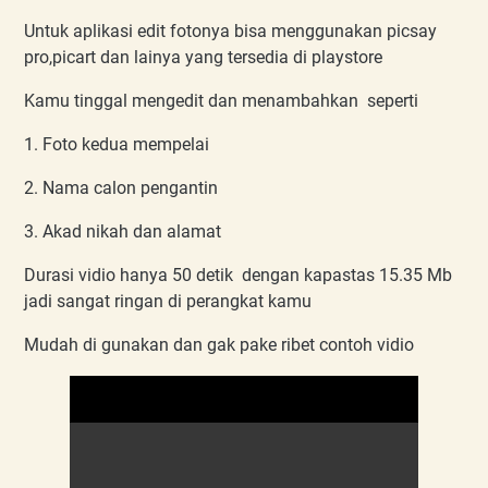
Untuk aplikasi edit fotonya bisa menggunakan picsay
pro,picart dan lainya yang tersedia di playstore
Kamu tinggal mengedit dan menambahkan seperti
1. Foto kedua mempelai
2. Nama calon pengantin
3. Akad nikah dan alamat
Durasi vidio hanya 50 detik dengan kapastas 15.35 Mb
jadi sangat ringan di perangkat kamu
Mudah di gunakan dan gak pake ribet contoh vidio