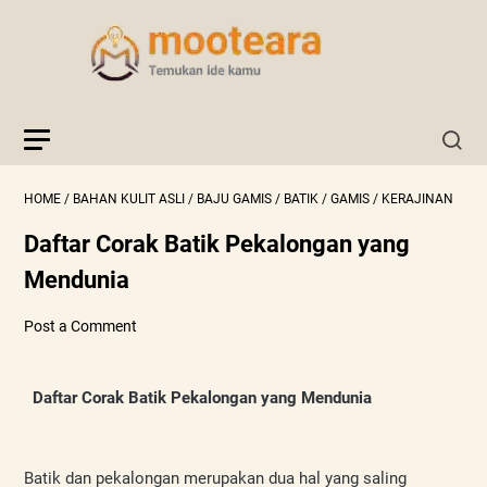
HOME
/
BAHAN KULIT ASLI
/
BAJU GAMIS
/
BATIK
/
GAMIS
/
KERAJINAN
Daftar Corak Batik Pekalongan yang
Mendunia
Post a Comment
Daftar Corak Batik Pekalongan yang Mendunia
Batik dan pekalongan merupakan dua hal yang saling 