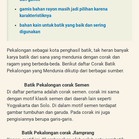
gamis bahan rayon masih jadi pilihan karena
karakteristiknya
bahan kain untuk batik yang baik dan sering
digunakan
Pekalongan sebagai kota penghasil batik, tak heran banyak 
karya batik dari sana yang mendunia dengan corak dan 
ragam yang berbeda-beda. Berikut daftar Corak Batik 
Pekalongan yang Mendunia dikutip dari berbagai sumber.
           Batik Pekalongan corak Semen
Di daftar pertama adalah corak semen. corak ini sama 
dengan motif klasik semen dari daerah lain seperti 
Yogyakarta dan Solo. Di dalam motif semen terdapat 
gambar tumbuhan dan garuda. Pada corak ini juga 
pengisiannya berupa garis-garis.
Batik Pekalongan corak Jlamprang