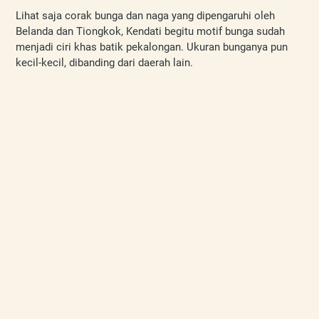
Lihat saja corak bunga dan naga yang dipengaruhi oleh 
Belanda dan Tiongkok, Kendati begitu motif bunga sudah 
menjadi ciri khas batik pekalongan. Ukuran bunganya pun 
kecil-kecil, dibanding dari daerah lain.