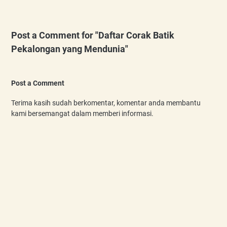
Post a Comment for "Daftar Corak Batik
Pekalongan yang Mendunia"
Post a Comment
Terima kasih sudah berkomentar, komentar anda membantu
kami bersemangat dalam memberi informasi.