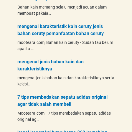
Bahan kain memang selalu menjadi acuan dalam
membuat pakaia…
mengenal karakteristik kain ceruty jenis
bahan ceruty pemanfaatan bahan ceruty
mooteara.com, Bahan kain ceruty - Sudah tau belum
apa itu …
mengenal jenis bahan kain dan
karakteristiknya
mengenal jenis bahan kain dan karakteristiknya serta
kelebi…
7 tips membedakan sepatu adidas original
agar tidak salah membeli
Mooteara.com | 7 tips membedakan sepatu adidas
original ag…