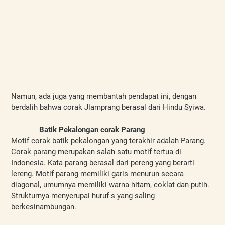
Namun, ada juga yang membantah pendapat ini, dengan 
berdalih bahwa corak Jlamprang berasal dari Hindu Syiwa.
Batik Pekalongan corak Parang
Motif corak batik pekalongan yang terakhir adalah Parang. 
Corak parang merupakan salah satu motif tertua di 
Indonesia. Kata parang berasal dari pereng yang berarti 
lereng. Motif parang memiliki garis menurun secara 
diagonal, umumnya memiliki warna hitam, coklat dan putih.  
Strukturnya menyerupai huruf s yang saling 
berkesinambungan. 