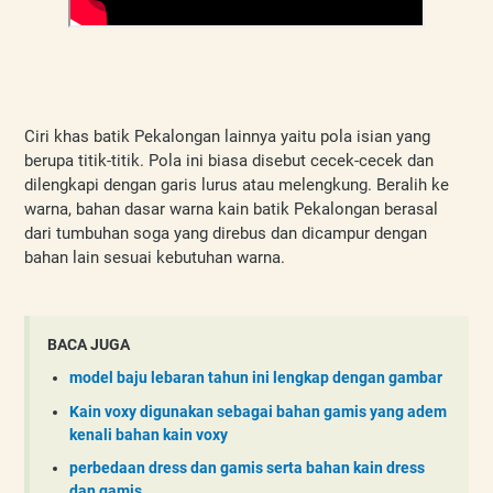
Ciri khas batik Pekalongan lainnya yaitu pola isian yang 
berupa titik-titik. Pola ini biasa disebut cecek-cecek dan 
dilengkapi dengan garis lurus atau melengkung. Beralih ke 
warna, bahan dasar warna kain batik Pekalongan berasal 
dari tumbuhan soga yang direbus dan dicampur dengan 
bahan lain sesuai kebutuhan warna. 
BACA JUGA
model baju lebaran tahun ini lengkap dengan gambar
Kain voxy digunakan sebagai bahan gamis yang adem
kenali bahan kain voxy
perbedaan dress dan gamis serta bahan kain dress
dan gamis