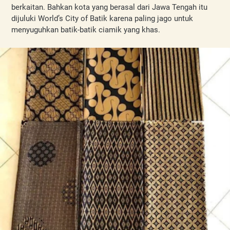
berkaitan. Bahkan kota yang berasal dari Jawa Tengah itu 
dijuluki World’s City of Batik karena paling jago untuk 
menyuguhkan batik-batik ciamik yang khas.