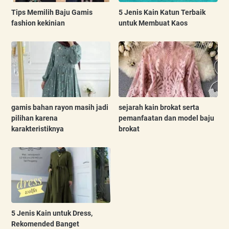
Tips Memilih Baju Gamis
5 Jenis Kain Katun Terbaik
fashion kekinian
untuk Membuat Kaos
gamis bahan rayon masih jadi
sejarah kain brokat serta
pilihan karena
pemanfaatan dan model baju
karakteristiknya
brokat
5 Jenis Kain untuk Dress,
Rekomended Banget