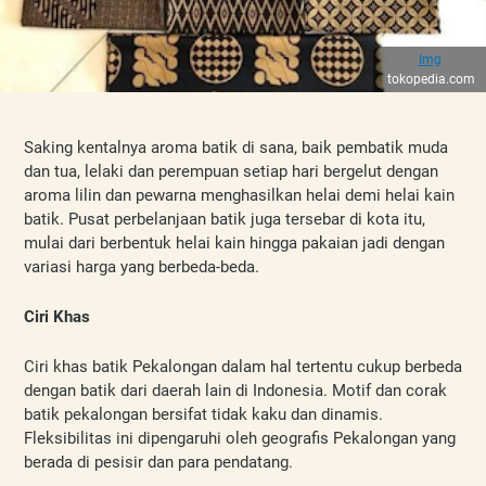
Img
tokopedia.com
Saking kentalnya aroma batik di sana, baik pembatik muda 
dan tua, lelaki dan perempuan setiap hari bergelut dengan 
aroma lilin dan pewarna menghasilkan helai demi helai kain 
batik. Pusat perbelanjaan batik juga tersebar di kota itu, 
mulai dari berbentuk helai kain hingga pakaian jadi dengan 
variasi harga yang berbeda-beda.
Ciri Khas
Ciri khas batik Pekalongan dalam hal tertentu cukup berbeda 
dengan batik dari daerah lain di Indonesia. Motif dan corak 
batik pekalongan bersifat tidak kaku dan dinamis. 
Fleksibilitas ini dipengaruhi oleh geografis Pekalongan yang 
berada di pesisir dan para pendatang.