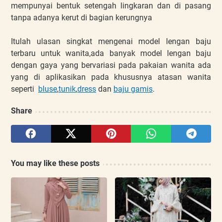
mempunyai bentuk setengah lingkaran dan di pasang
tanpa adanya kerut di bagian kerungnya
Itulah ulasan singkat mengenai model lengan baju
terbaru untuk wanita,ada banyak model lengan baju
dengan gaya yang bervariasi pada pakaian wanita ada
yang di aplikasikan pada khususnya atasan wanita
seperti
bluse
,
tunik
,
dress
dan
baju gamis
.
Share
You may like these posts