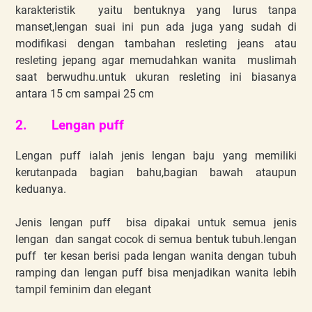
karakteristik yaitu bentuknya yang lurus tanpa
manset,lengan suai ini pun ada juga yang sudah di
modifikasi dengan tambahan resleting jeans atau
resleting jepang agar memudahkan wanita muslimah
saat berwudhu.untuk ukuran resleting ini biasanya
antara 15 cm sampai 25 cm
2. Lengan puff
Lengan puff ialah jenis lengan baju yang memiliki
kerutanpada bagian bahu,bagian bawah ataupun
keduanya.
Jenis lengan puff bisa dipakai untuk semua jenis
lengan dan sangat cocok di semua bentuk tubuh.lengan
puff ter kesan berisi pada lengan wanita dengan tubuh
ramping dan lengan puff bisa menjadikan wanita lebih
tampil feminim dan elegant