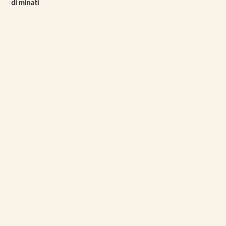
di minati