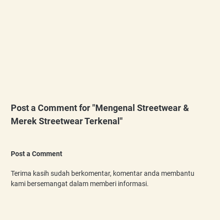
Post a Comment for "Mengenal Streetwear &
Merek Streetwear Terkenal"
Post a Comment
Terima kasih sudah berkomentar, komentar anda membantu
kami bersemangat dalam memberi informasi.