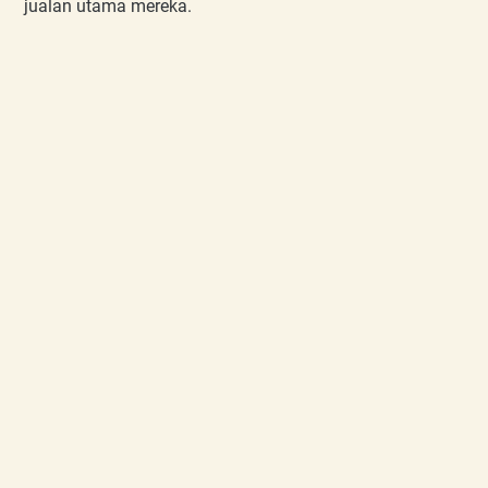
jualan utama mereka.