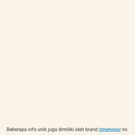
Beberapa info unik juga dimiliki oleh brand
streetwear
ini.