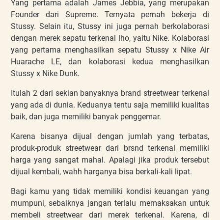
Yang pertama adalah James Jebbia, yang merupakan
Founder dari Supreme. Ternyata pernah bekerja di
Stussy. Selain itu, Stussy ini juga pernah berkolaborasi
dengan merek sepatu terkenal lho, yaitu Nike. Kolaborasi
yang pertama menghasilkan sepatu Stussy x Nike Air
Huarache LE, dan kolaborasi kedua menghasilkan
Stussy x Nike Dunk.
Itulah 2 dari sekian banyaknya brand streetwear terkenal
yang ada di dunia. Keduanya tentu saja memiliki kualitas
baik, dan juga memiliki banyak penggemar.
Karena bisanya dijual dengan jumlah yang terbatas,
produk-produk streetwear dari brsnd terkenal memiliki
harga yang sangat mahal. Apalagi jika produk tersebut
dijual kembali, wahh harganya bisa berkali-kali lipat.
Bagi kamu yang tidak memiliki kondisi keuangan yang
mumpuni, sebaiknya jangan terlalu memaksakan untuk
membeli streetwear dari merek terkenal. Karena, di