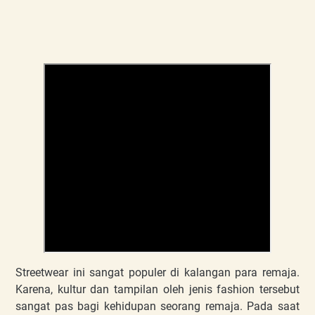
Streetwear ini sangat populer di kalangan para remaja.
Karena, kultur dan tampilan oleh jenis fashion tersebut
sangat pas bagi kehidupan seorang remaja. Pada saat