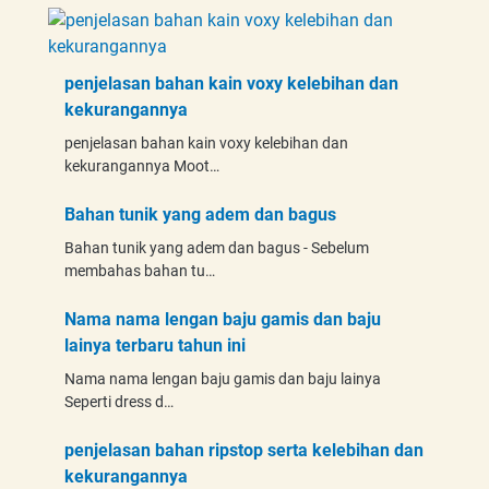
penjelasan bahan kain voxy kelebihan dan
kekurangannya
penjelasan bahan kain voxy kelebihan dan
kekurangannya Moot…
Bahan tunik yang adem dan bagus
Bahan tunik yang adem dan bagus - Sebelum
membahas bahan tu…
Nama nama lengan baju gamis dan baju
lainya terbaru tahun ini
Nama nama lengan baju gamis dan baju lainya
Seperti dress d…
penjelasan bahan ripstop serta kelebihan dan
kekurangannya