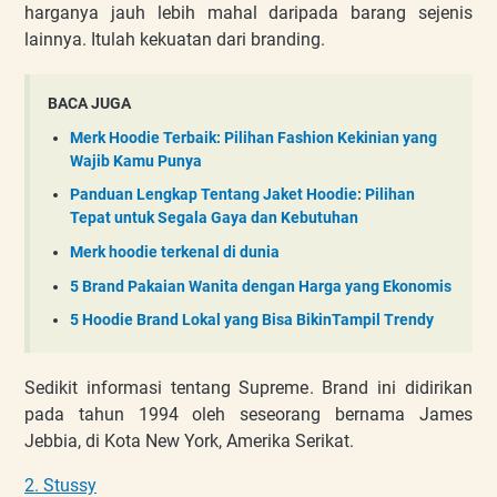
harganya jauh lebih mahal daripada barang sejenis
lainnya. Itulah kekuatan dari branding.
BACA JUGA
Merk Hoodie Terbaik: Pilihan Fashion Kekinian yang
Wajib Kamu Punya
Panduan Lengkap Tentang Jaket Hoodie: Pilihan
Tepat untuk Segala Gaya dan Kebutuhan
Merk hoodie terkenal di dunia
5 Brand Pakaian Wanita dengan Harga yang Ekonomis
5 Hoodie Brand Lokal yang Bisa BikinTampil Trendy
Sedikit informasi tentang Supreme. Brand ini didirikan
pada tahun 1994 oleh seseorang bernama James
Jebbia, di Kota New York, Amerika Serikat.
2. Stussy