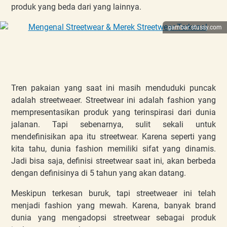
produk yang beda dari yang lainnya.
gambar stussy.com
Tren pakaian yang saat ini masih menduduki puncak
adalah streetweaer. Streetwear ini adalah fashion yang
mempresentasikan produk yang terinspirasi dari dunia
jalanan. Tapi sebenarnya, sulit sekali untuk
mendefinisikan apa itu streetwear. Karena seperti yang
kita tahu, dunia fashion memiliki sifat yang dinamis.
Jadi bisa saja, definisi streetwear saat ini, akan berbeda
dengan definisinya di 5 tahun yang akan datang.
Meskipun terkesan buruk, tapi streetweaer ini telah
menjadi fashion yang mewah. Karena, banyak brand
dunia yang mengadopsi streetwear sebagai produk