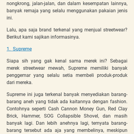
nongkrong, jalan-jalan, dan dalam kesempatan lainnya,
banyak remaja yang selalu menggunakan pakaian jenis
ini.
Lalu, apa saja brand terkenal yang menjual streetwear?
Berikut kami sajikan informasinya.
1. Supreme
Siapa sih yang gak kenal sama merek ini? Sebagai
merek streetwear mewah, Supreme memiliki banyak
penggemar yang selalu setia membeli produk-produk
dari mereka.
Supreme ini juga terkenal banyak menyediakan barang-
barang aneh yang tidak ada kaitannya dengan fashion.
Contohnya seperti Cash Cannon Money Gun, Red Clay
Brick, Hammer, SOG Collapsible Shovel, dan masih
banyak lagi. Dan lebih anehnya lagi, ternyata barang-
barang tersebut ada aja yang membelinya, meskipun