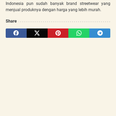
Indonesia pun sudah banyak brand streetwear yang
menjual produknya dengan harga yang lebih murah.
Share