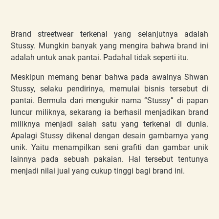
Brand streetwear terkenal yang selanjutnya adalah
Stussy. Mungkin banyak yang mengira bahwa brand ini
adalah untuk anak pantai. Padahal tidak seperti itu.
Meskipun memang benar bahwa pada awalnya Shwan
Stussy, selaku pendirinya, memulai bisnis tersebut di
pantai. Bermula dari mengukir nama “Stussy” di papan
luncur miliknya, sekarang ia berhasil menjadikan brand
miliknya menjadi salah satu yang terkenal di dunia.
Apalagi Stussy dikenal dengan desain gambarnya yang
unik. Yaitu menampilkan seni grafiti dan gambar unik
lainnya pada sebuah pakaian. Hal tersebut tentunya
menjadi nilai jual yang cukup tinggi bagi brand ini.