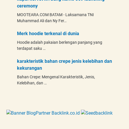
ceremony
MOOTEARA.COM BATAM - Laksamana TNI
Muhammad Ali dan Ny Fer…
Merk hoodie terkenal di dunia
Hoodie adalah pakaian berlengan panjang yang
terdapat saku …
karakteristik bahan crepe jenis kelebihan dan
kekurangan
Bahan Crepe: Mengenal Karakteristik, Jenis,
Kelebihan, dan …