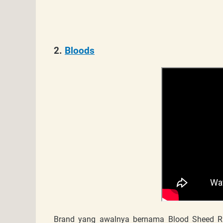
2.
Bloods
Brand yang awalnya bernama Blood Sheed Rain