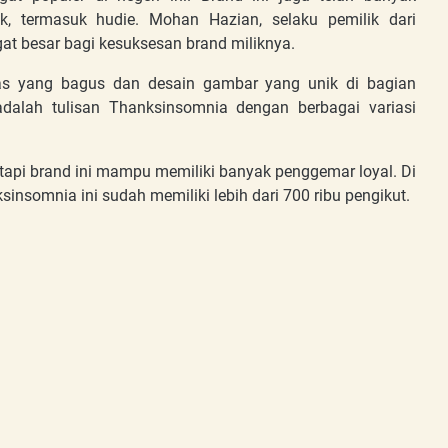
k, termasuk hudie. Mohan Hazian, selaku pemilik dari
at besar bagi kesuksesan brand miliknya.
tas yang bagus dan desain gambar yang unik di bagian
dalah tulisan Thanksinsomnia dengan berbagai variasi
tapi brand ini mampu memiliki banyak penggemar loyal. Di
nsomnia ini sudah memiliki lebih dari 700 ribu pengikut.