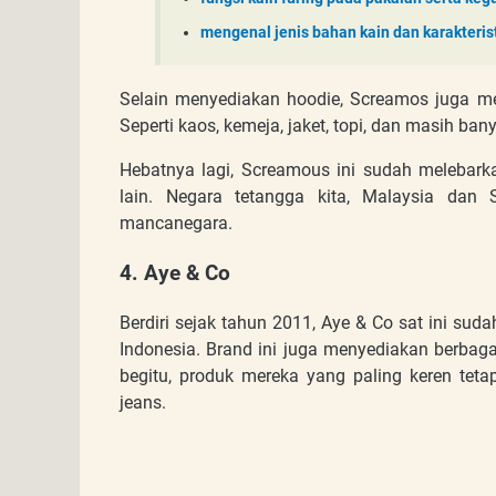
mengenal jenis bahan kain dan karakteris
Selain menyediakan hoodie, Screamos juga men
Seperti kaos, kemeja, jaket, topi, dan masih bany
Hebatnya lagi, Screamous ini sudah melebarka
lain. Negara tetangga kita, Malaysia dan 
mancanegara.
4. Aye & Co
Berdiri sejak tahun 2011, Aye & Co sat ini suda
Indonesia. Brand ini juga menyediakan berbag
begitu, produk mereka yang paling keren teta
jeans.