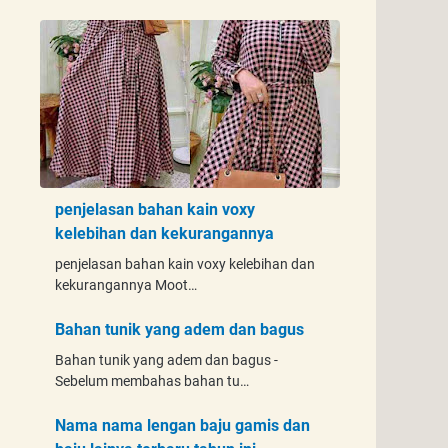
penjelasan bahan kain voxy
kelebihan dan kekurangannya
penjelasan bahan kain voxy kelebihan dan
kekurangannya Moot…
Bahan tunik yang adem dan bagus
Bahan tunik yang adem dan bagus -
Sebelum membahas bahan tu…
Nama nama lengan baju gamis dan