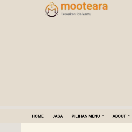
HOME
JASA
PILIHAN MENU
ABOUT