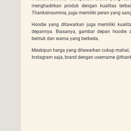
menghadirkan produk dengan kualitas terbai
Thanksinsomnia, juga memiliki peran yang sang
Hoodie yang ditawarkan juga memiliki kuali
depannya. Biasanya, gambar depan hoodie a
bentuk dan warna yang berbeda.
Meskipun harga yang ditawarkan cukup mahal, 
Instagram saja, brand dengan username @thanksi