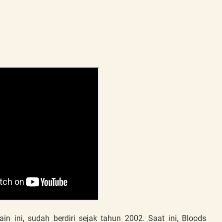
 ini, sudah berdiri sejak tahun 2002. Saat ini, Bloods