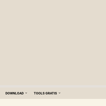
DOWNLOAD
TOOLS GRATIS