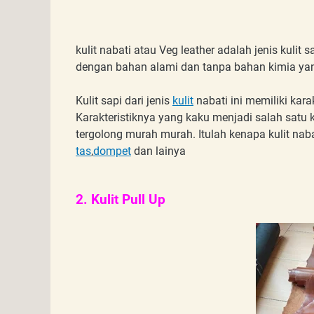
kulit nabati atau Veg leather adalah jenis kulit 
dengan bahan alami dan tanpa bahan kimia ya
Kulit sapi dari jenis
kulit
nabati ini memiliki kar
Karakteristiknya yang kaku menjadi salah satu ke
tergolong murah murah. Itulah kenapa kulit nab
tas
,
dompet
dan lainya
2. Kulit Pull Up