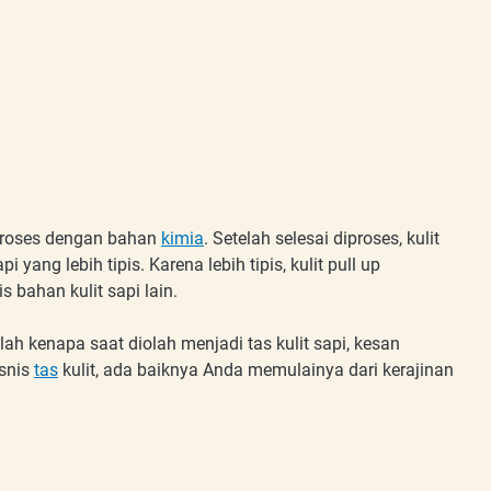
diproses dengan bahan
kimia
. Setelah selesai diproses, kulit
pi yang lebih tipis. Karena lebih tipis, kulit pull up
 bahan kulit sapi lain.
ulah kenapa saat diolah menjadi tas kulit sapi, kesan
isnis
tas
kulit, ada baiknya Anda memulainya dari kerajinan