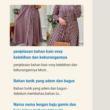
penjelasan bahan kain voxy
kelebihan dan kekurangannya
penjelasan bahan kain voxy kelebihan dan
kekurangannya Moot…
Bahan tunik yang adem dan bagus
Bahan tunik yang adem dan bagus -
Sebelum membahas bahan tu…
Nama nama lengan baju gamis dan