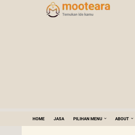
HOME
JASA
PILIHAN MENU
ABOUT