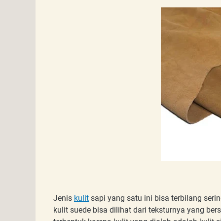
Jenis
kulit
sapi yang satu ini bisa terbilang ser
kulit suede bisa dilihat dari teksturnya yang ber