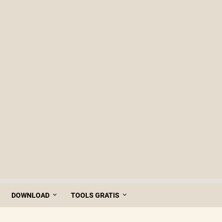
DOWNLOAD
TOOLS GRATIS