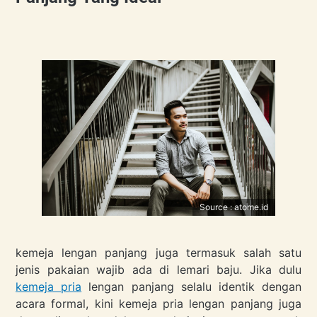
Source : atome.id
kemeja lengan panjang juga termasuk salah satu
jenis pakaian wajib ada di lemari baju. Jika dulu
kemeja pria
lengan panjang selalu identik dengan
acara formal, kini kemeja pria lengan panjang juga