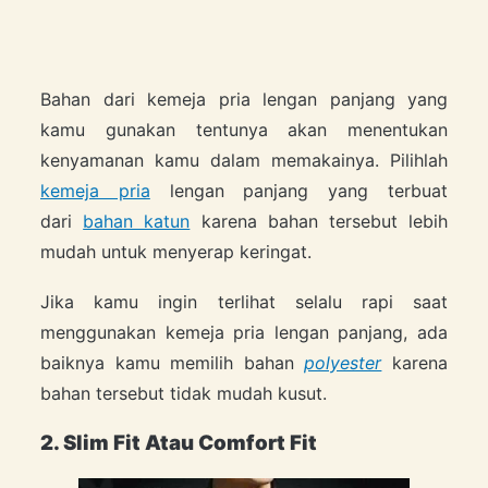
Bahan dari kemeja pria lengan panjang yang
kamu gunakan tentunya akan menentukan
kenyamanan kamu dalam memakainya. Pilihlah
kemeja pria
lengan panjang yang terbuat
dari
bahan katun
karena bahan tersebut lebih
mudah untuk menyerap keringat.
Jika kamu ingin terlihat selalu rapi saat
menggunakan kemeja pria lengan panjang, ada
baiknya kamu memilih bahan
polyester
karena
bahan tersebut tidak mudah kusut.
2. Slim Fit Atau Comfort Fit