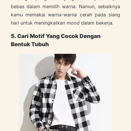
bebas dalam memilih warna. Namun, sebaiknya
kamu memakai warna-warna cerah pada siang
hari untuk meningkatkan
mood
dalam bekerja.
5. Cari Motif Yang Cocok Dengan
Bentuk Tubuh