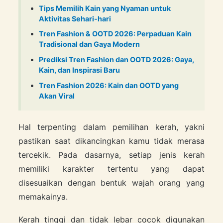
Tips Memilih Kain yang Nyaman untuk
Aktivitas Sehari-hari
Tren Fashion & OOTD 2026: Perpaduan Kain
Tradisional dan Gaya Modern
Prediksi Tren Fashion dan OOTD 2026: Gaya,
Kain, dan Inspirasi Baru
Tren Fashion 2026: Kain dan OOTD yang
Akan Viral
Hal terpenting dalam pemilihan kerah, yakni
pastikan saat dikancingkan kamu tidak merasa
tercekik. Pada dasarnya, setiap jenis kerah
memiliki karakter tertentu yang dapat
disesuaikan dengan bentuk wajah orang yang
memakainya.
Kerah tinggi dan tidak lebar cocok digunakan