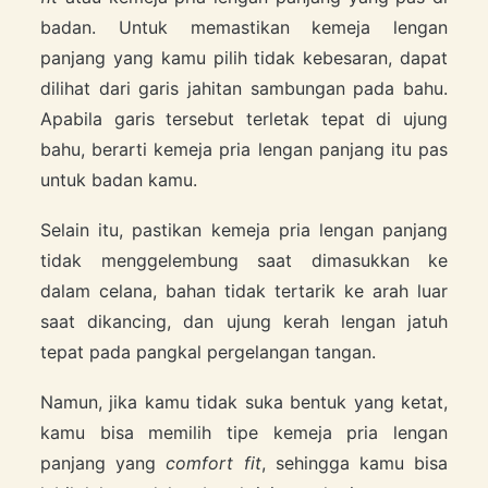
badan. Untuk memastikan kemeja lengan
panjang yang kamu pilih tidak kebesaran, dapat
dilihat dari garis jahitan sambungan pada bahu.
Apabila garis tersebut terletak tepat di ujung
bahu, berarti kemeja pria lengan panjang itu pas
untuk badan kamu.
Selain itu, pastikan kemeja pria lengan panjang
tidak menggelembung saat dimasukkan ke
dalam celana, bahan tidak tertarik ke arah luar
saat dikancing, dan ujung kerah lengan jatuh
tepat pada pangkal pergelangan tangan.
Namun, jika kamu tidak suka bentuk yang ketat,
kamu bisa memilih tipe kemeja pria lengan
panjang yang
comfort fit
, sehingga kamu bisa