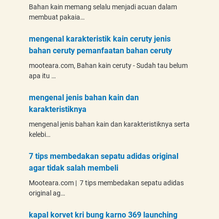
Bahan kain memang selalu menjadi acuan dalam
membuat pakaia…
mengenal karakteristik kain ceruty jenis
bahan ceruty pemanfaatan bahan ceruty
mooteara.com, Bahan kain ceruty - Sudah tau belum
apa itu …
mengenal jenis bahan kain dan
karakteristiknya
mengenal jenis bahan kain dan karakteristiknya serta
kelebi…
7 tips membedakan sepatu adidas original
agar tidak salah membeli
Mooteara.com | 7 tips membedakan sepatu adidas
original ag…
kapal korvet kri bung karno 369 launching