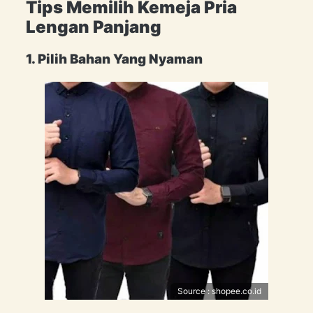
Tips Memilih Kemeja Pria
Lengan Panjang
1. Pilih Bahan Yang Nyaman
Source : shopee.co.id