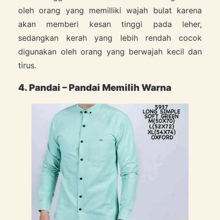
oleh orang yang memilliki wajah bulat karena
akan memberi kesan tinggi pada leher,
sedangkan kerah yang lebih rendah cocok
digunakan oleh orang yang berwajah kecil dan
tirus.
4. Pandai – Pandai Memilih Warna