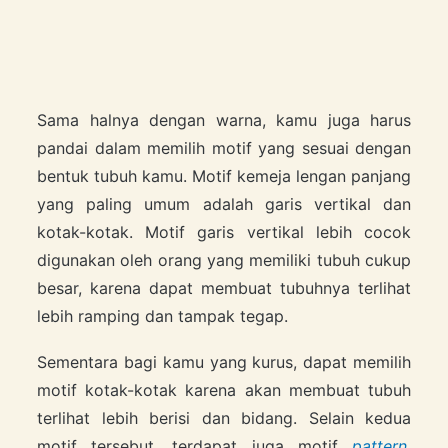
Sama halnya dengan warna, kamu juga harus
pandai dalam memilih motif yang sesuai dengan
bentuk tubuh kamu. Motif kemeja lengan panjang
yang paling umum adalah garis vertikal dan
kotak-kotak. Motif garis vertikal lebih cocok
digunakan oleh orang yang memiliki tubuh cukup
besar, karena dapat membuat tubuhnya terlihat
lebih ramping dan tampak tegap.
Sementara bagi kamu yang kurus, dapat memilih
motif kotak-kotak karena akan membuat tubuh
terlihat lebih berisi dan bidang. Selain kedua
motif tersebut, terdapat juga motif
pattern
,