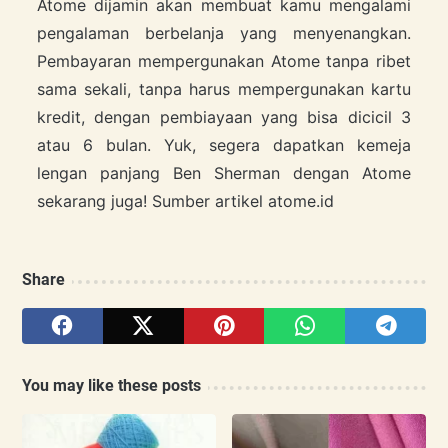
Atome dijamin akan membuat kamu mengalami
pengalaman berbelanja yang menyenangkan.
Pembayaran mempergunakan Atome tanpa ribet
sama sekali, tanpa harus mempergunakan kartu
kredit, dengan pembiayaan yang bisa dicicil 3
atau 6 bulan. Yuk, segera dapatkan kemeja
lengan panjang Ben Sherman dengan Atome
sekarang juga! Sumber artikel atome.id
Share
You may like these posts