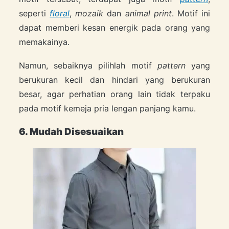
seperti
floral
,
mozaik
dan
animal print
. Motif ini
dapat memberi kesan energik pada orang yang
memakainya.
Namun, sebaiknya pilihlah motif
pattern
yang
berukuran kecil dan hindari yang berukuran
besar, agar perhatian orang lain tidak terpaku
pada motif kemeja pria lengan panjang kamu.
6. Mudah Disesuaikan