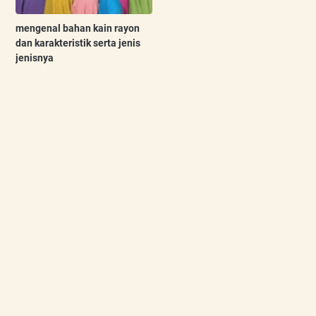
mengenal bahan kain rayon
dan karakteristik serta jenis
jenisnya