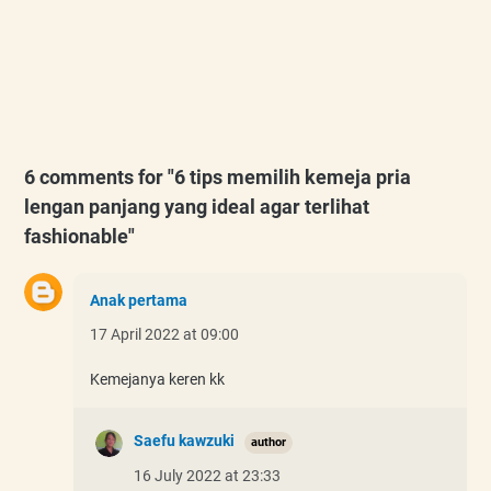
6 comments for "6 tips memilih kemeja pria
lengan panjang yang ideal agar terlihat
fashionable"
Anak pertama
17 April 2022 at 09:00
Kemejanya keren kk
Saefu kawzuki
16 July 2022 at 23:33