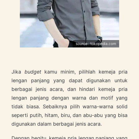
source : tokopedia.com
Jika
budget
kamu minim, pilihlah kemeja pria
lengan panjang yang dapat digunakan untuk
berbagai jenis acara, dan hindari kemeja pria
lengan panjang dengan warna dan motif yang
tidak biasa. Sebaiknya pilih warna-warna solid
seperti putih, hitam, biru, dan abu-abu yang bisa
digunakan dalam berbagai jenis acara.
Dengan begitu, kemeja pria lengan panjang yang