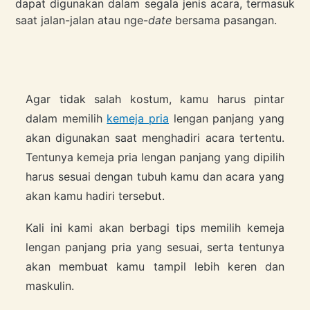
dapat digunakan dalam segala jenis acara, termasuk
saat jalan-jalan atau nge-
date
bersama pasangan.
Agar tidak salah kostum, kamu harus pintar
dalam memilih
kemeja pria
lengan panjang yang
akan digunakan saat menghadiri acara tertentu.
Tentunya kemeja pria lengan panjang yang dipilih
harus sesuai dengan tubuh kamu dan acara yang
akan kamu hadiri tersebut.
Kali ini kami akan berbagi tips memilih kemeja
lengan panjang pria yang sesuai, serta tentunya
akan membuat kamu tampil lebih keren dan
maskulin.