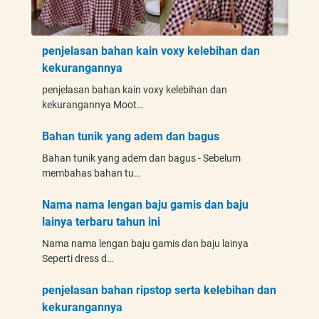
penjelasan bahan kain voxy kelebihan dan
kekurangannya
penjelasan bahan kain voxy kelebihan dan
kekurangannya Moot…
Bahan tunik yang adem dan bagus
Bahan tunik yang adem dan bagus - Sebelum
membahas bahan tu…
Nama nama lengan baju gamis dan baju
lainya terbaru tahun ini
Nama nama lengan baju gamis dan baju lainya
Seperti dress d…
penjelasan bahan ripstop serta kelebihan dan
kekurangannya