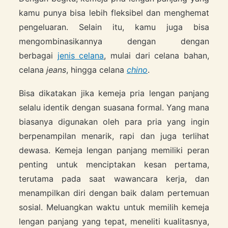
kamu punya bisa lebih fleksibel dan menghemat
pengeluaran. Selain itu, kamu juga bisa
mengombinasikannya dengan dengan
berbagai
jenis celana
, mulai dari celana bahan,
celana
jeans
, hingga celana
chino
.
Bisa dikatakan jika kemeja pria lengan panjang
selalu identik dengan suasana formal. Yang mana
biasanya digunakan oleh para pria yang ingin
berpenampilan menarik, rapi dan juga terlihat
dewasa. Kemeja lengan panjang memiliki peran
penting untuk menciptakan kesan pertama,
terutama pada saat wawancara kerja, dan
menampilkan diri dengan baik dalam pertemuan
sosial. Meluangkan waktu untuk memilih kemeja
lengan panjang yang tepat, meneliti kualitasnya,