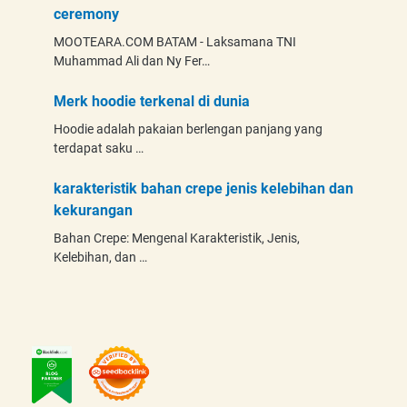
ceremony
MOOTEARA.COM BATAM - Laksamana TNI
Muhammad Ali dan Ny Fer…
Merk hoodie terkenal di dunia
Hoodie adalah pakaian berlengan panjang yang
terdapat saku …
karakteristik bahan crepe jenis kelebihan dan
kekurangan
Bahan Crepe: Mengenal Karakteristik, Jenis,
Kelebihan, dan …