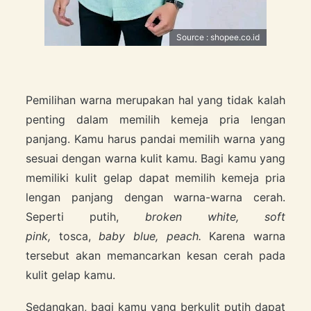
Source : shopee.co.id
Pemilihan warna merupakan hal yang tidak kalah
penting dalam memilih kemeja pria lengan
panjang. Kamu harus pandai memilih warna yang
sesuai dengan warna kulit kamu. Bagi kamu yang
memiliki kulit gelap dapat memilih kemeja pria
lengan panjang dengan warna-warna cerah.
Seperti putih,
broken white, soft
pink,
tosca,
baby blue, peach.
Karena warna
tersebut akan memancarkan kesan cerah pada
kulit gelap kamu.
Sedangkan, bagi kamu yang berkulit putih dapat