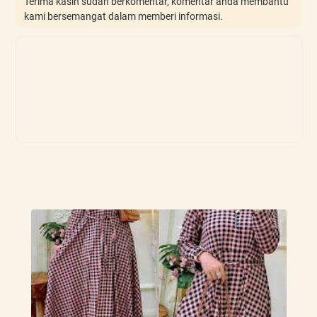
Terima kasih sudah berkomentar, komentar anda membantu
kami bersemangat dalam memberi informasi.