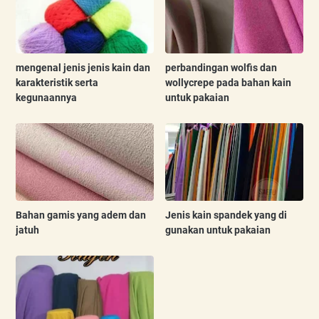
mengenal jenis jenis kain dan
perbandingan wolfis dan
karakteristik serta
wollycrepe pada bahan kain
kegunaannya
untuk pakaian
Bahan gamis yang adem dan
Jenis kain spandek yang di
jatuh
gunakan untuk pakaian