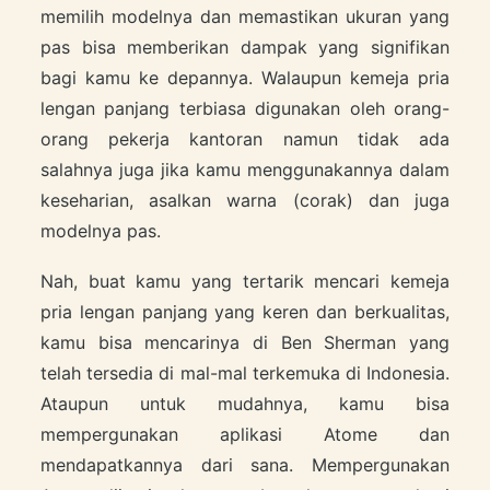
memilih modelnya dan memastikan ukuran yang
pas bisa memberikan dampak yang signifikan
bagi kamu ke depannya. Walaupun kemeja pria
lengan panjang terbiasa digunakan oleh orang-
orang pekerja kantoran namun tidak ada
salahnya juga jika kamu menggunakannya dalam
keseharian, asalkan warna (corak) dan juga
modelnya pas.
Nah, buat kamu yang tertarik mencari kemeja
pria lengan panjang yang keren dan berkualitas,
kamu bisa mencarinya di Ben Sherman yang
telah tersedia di mal-mal terkemuka di Indonesia.
Ataupun untuk mudahnya, kamu bisa
mempergunakan aplikasi Atome dan
mendapatkannya dari sana. Mempergunakan