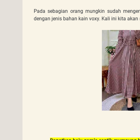
Kekurangan Dari Kain Voxy
Pada sebagian orang mungkin sudah mengena
1. Luar Kasar
dengan jenis bahan kain voxy. Kali ini kita aka
2. Sulit Dibentuk
3. Berat
Kegunaan Kain Voxy
1. Gamis Bahan Voxy
2. Setelan Wanita
Harga Kain Voxy
Jenis Pakaian yang Cocok dengan Kain Voxy
Gaun dan Dress dari Kain Voxy
Tunik dan Blouse dari Kain Voxy
Pakaian Muslim dengan Kain Voxy yang Elega
Tips Merawat Kain Voxy Agar Tahan Lama
Cara Mencuci Kain Voxy dengan Benar
Tips Menyimpan dan Menyetrika Kain Voxy
Tempat Terbaik Membeli Kain Voxy Berkualitas