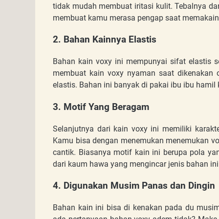
tidak mudah membuat iritasi kulit. Tebalnya dar
membuat kamu merasa pengap saat memakain
2. Bahan Kainnya Elastis
Bahan kain voxy ini mempunyai sifat elastis 
membuat kain voxy nyaman saat dikenakan ol
elastis. Bahan ini banyak di pakai ibu ibu hamil
3. Motif Yang Beragam
Selanjutnya dari kain voxy ini memiliki karak
Kamu bisa dengan menemukan menemukan voxy y
cantik. Biasanya motif kain ini berupa pola y
dari kaum hawa yang mengincar jenis bahan ini 
4. Digunakan Musim Panas dan Dingin
Bahan kain ini bisa di kenakan pada du musim