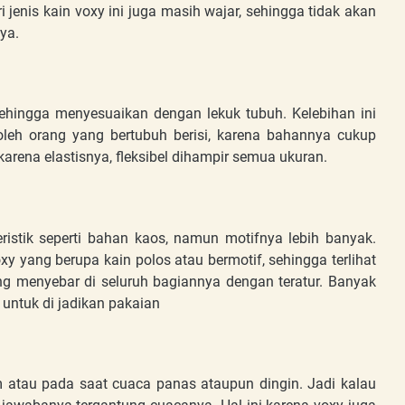
i jenis kain voxy ini juga masih wajar, sehingga tidak akan
ya.
sehingga menyesuaikan dengan lekuk tubuh. Kelebihan ini
eh orang yang bertubuh berisi, karena bahannya cukup
 karena elastisnya, fleksibel dihampir semua ukuran.
teristik seperti bahan kaos, namun motifnya lebih banyak.
ang berupa kain polos atau bermotif, sehingga terlihat
ang menyebar di seluruh bagiannya dengan teratur. Banyak
untuk di jadikan pakaian
 atau pada saat cuaca panas ataupun dingin. Jadi kalau