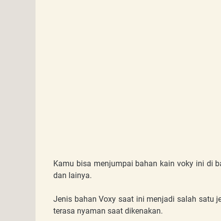
Kamu bisa menjumpai bahan kain voky ini di 
dan lainya.
Jenis bahan Voxy saat ini menjadi salah satu je
terasa nyaman saat dikenakan.