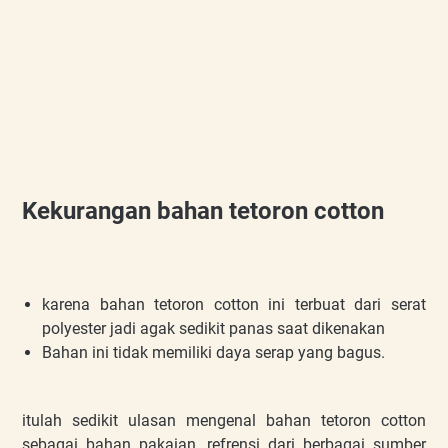
Kekurangan bahan tetoron cotton
karena bahan tetoron cotton ini terbuat dari serat
polyester jadi agak sedikit panas saat dikenakan
Bahan ini tidak memiliki daya serap yang bagus.
itulah sedikit ulasan mengenal bahan tetoron cotton
sebagai bahan pakaian, refrensi dari berbagai sumber