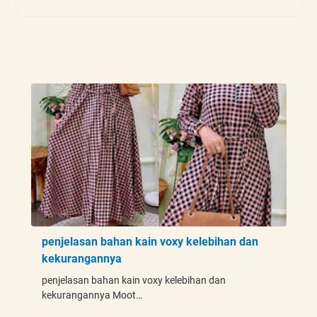
penjelasan bahan kain voxy kelebihan dan
kekurangannya
penjelasan bahan kain voxy kelebihan dan
kekurangannya Moot…