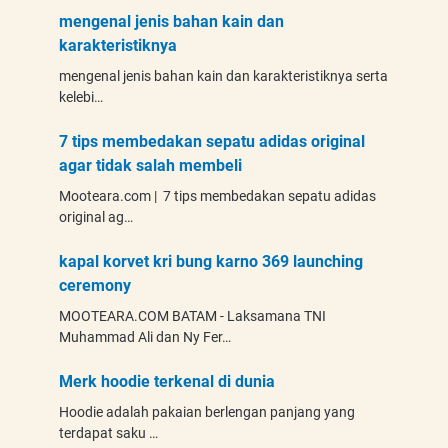
mengenal jenis bahan kain dan
karakteristiknya
mengenal jenis bahan kain dan karakteristiknya serta
kelebi…
7 tips membedakan sepatu adidas original
agar tidak salah membeli
Mooteara.com | 7 tips membedakan sepatu adidas
original ag…
kapal korvet kri bung karno 369 launching
ceremony
MOOTEARA.COM BATAM - Laksamana TNI
Muhammad Ali dan Ny Fer…
Merk hoodie terkenal di dunia
Hoodie adalah pakaian berlengan panjang yang
terdapat saku …