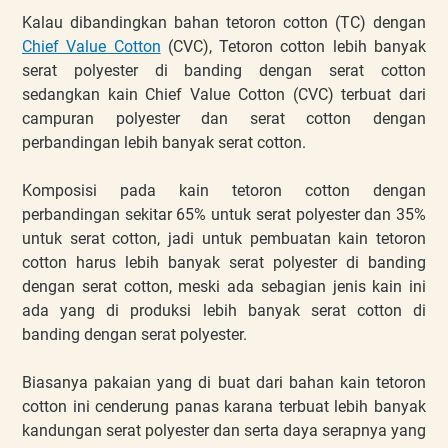
Kalau dibandingkan bahan tetoron cotton (TC) dengan
Chief Value Cotton
(CVC), Tetoron cotton lebih banyak
serat polyester di banding dengan serat cotton
sedangkan kain Chief Value Cotton (CVC) terbuat dari
campuran polyester dan serat cotton dengan
perbandingan lebih banyak serat cotton.
Komposisi pada kain tetoron cotton dengan
perbandingan sekitar 65% untuk serat polyester dan 35%
untuk serat cotton, jadi untuk pembuatan kain tetoron
cotton harus lebih banyak serat polyester di banding
dengan serat cotton, meski ada sebagian jenis kain ini
ada yang di produksi lebih banyak serat cotton di
banding dengan serat polyester.
Biasanya pakaian yang di buat dari bahan kain tetoron
cotton ini cenderung panas karana terbuat lebih banyak
kandungan serat polyester dan serta daya serapnya yang