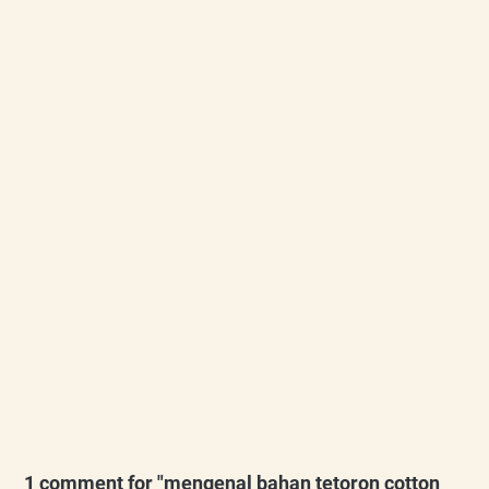
1 comment for "mengenal bahan tetoron cotton