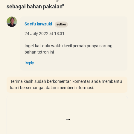
sebagai bahan pakaian"
Saefu kawzuki
24 July 2022 at 18:31
Inget kali dulu waktu kecil pernah punya sarung
bahan tetron ini
Reply
Terima kasih sudah berkomentar, komentar anda membantu
kami bersemangat dalam memberi informasi.