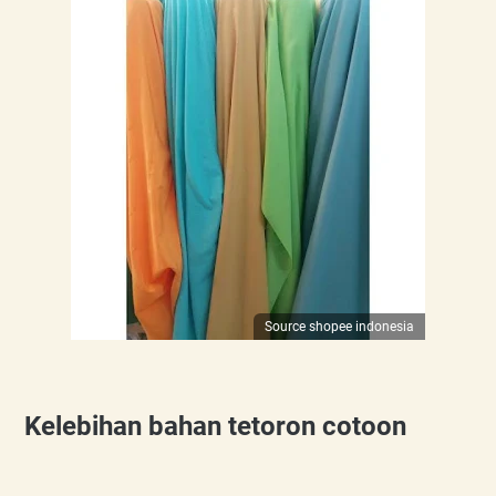
Source shopee indonesia
Kelebihan bahan tetoron cotoon