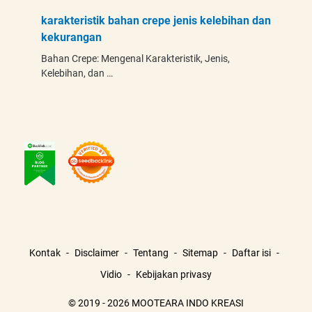
karakteristik bahan crepe jenis kelebihan dan
kekurangan
Bahan Crepe: Mengenal Karakteristik, Jenis,
Kelebihan, dan …
Kontak
Disclaimer
Tentang
Sitemap
Daftar isi
Vidio
Kebijakan privasy
© 2019 - 2026 MOOTEARA INDO KREASI