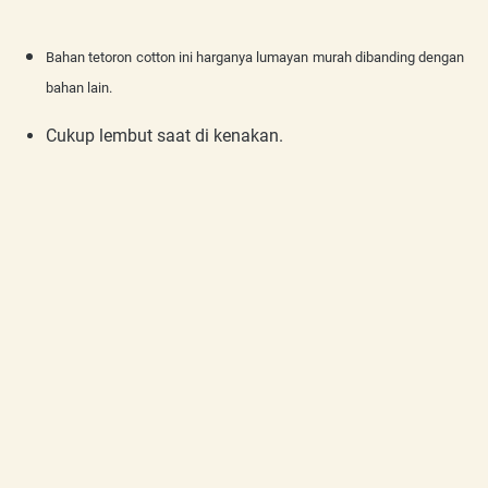
Bahan tetoron cotton ini harganya lumayan murah dibanding dengan
bahan lain.
Cukup lembut saat di kenakan.