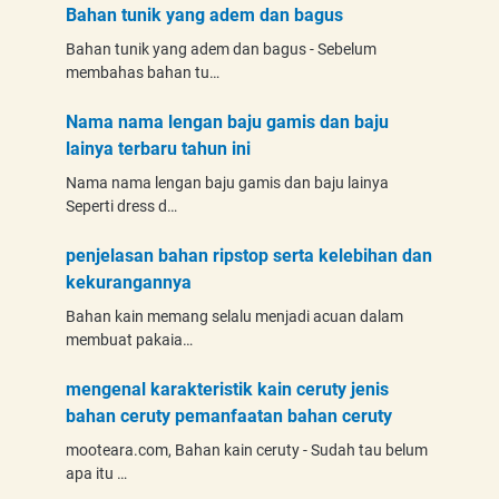
Bahan tunik yang adem dan bagus
Bahan tunik yang adem dan bagus - Sebelum
membahas bahan tu…
Nama nama lengan baju gamis dan baju
lainya terbaru tahun ini
Nama nama lengan baju gamis dan baju lainya
Seperti dress d…
penjelasan bahan ripstop serta kelebihan dan
kekurangannya
Bahan kain memang selalu menjadi acuan dalam
membuat pakaia…
mengenal karakteristik kain ceruty jenis
bahan ceruty pemanfaatan bahan ceruty
mooteara.com, Bahan kain ceruty - Sudah tau belum
apa itu …