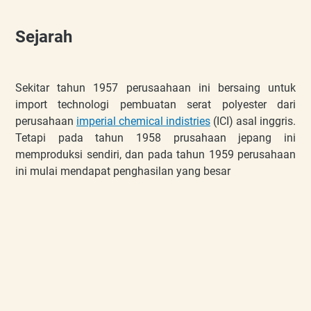
Sejarah
Sekitar tahun 1957 perusaahaan ini bersaing untuk
import technologi pembuatan serat polyester dari
perusahaan
imperial chemical indistries
(ICI) asal inggris.
Tetapi pada tahun 1958 prusahaan jepang ini
memproduksi sendiri, dan pada tahun 1959 perusahaan
ini mulai mendapat penghasilan yang besar