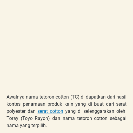
Awalnya nama tetoron cotton (TC) di dapatkan dari hasil
kontes penamaan produk kain yang di buat dari serat
polyester dan
serat cotton
yang di selenggarakan oleh
Toray (Toyo Rayon) dan nama tetoron cotton sebagai
nama yang terpilih.