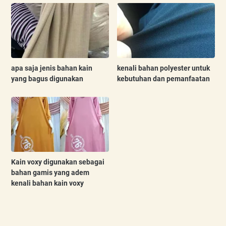
apa saja jenis bahan kain
kenali bahan polyester untuk
yang bagus digunakan
kebutuhan dan pemanfaatan
Kain voxy digunakan sebagai
bahan gamis yang adem
kenali bahan kain voxy