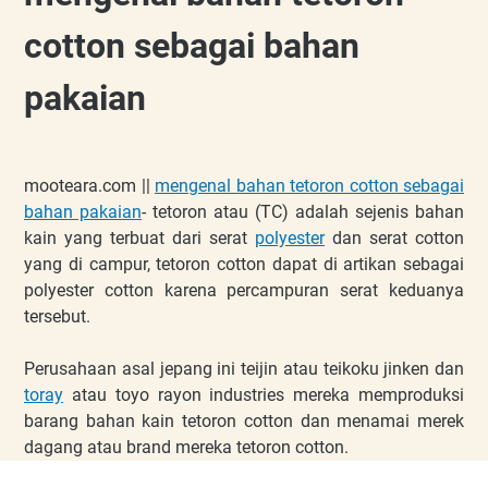
cotton sebagai bahan
pakaian
mooteara.com ||
mengenal bahan tetoron cotton sebagai
bahan pakaian
- tetoron atau (TC) adalah sejenis bahan
kain yang terbuat dari serat
polyester
dan serat cotton
yang di campur, tetoron cotton dapat di artikan sebagai
polyester cotton karena percampuran serat keduanya
tersebut.
Perusahaan asal jepang ini teijin atau teikoku jinken dan
toray
atau toyo rayon industries mereka memproduksi
barang bahan kain tetoron cotton dan menamai merek
dagang atau brand mereka tetoron cotton.