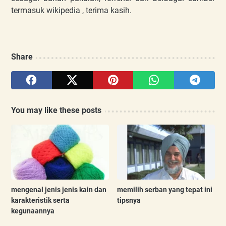
termasuk wikipedia , terima kasih.
Share
You may like these posts
mengenal jenis jenis kain dan
memilih serban yang tepat ini
karakteristik serta
tipsnya
kegunaannya