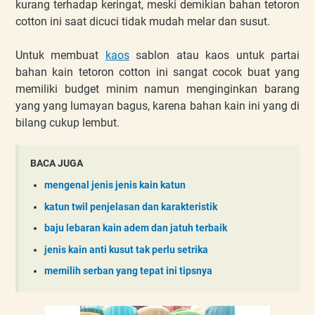
kurang terhadap keringat, meski demikian bahan tetoron
cotton ini saat dicuci tidak mudah melar dan susut.
Untuk membuat
kaos
sablon atau kaos untuk partai
bahan kain tetoron cotton ini sangat cocok buat yang
memiliki budget minim namun menginginkan barang
yang yang lumayan bagus, karena bahan kain ini yang di
bilang cukup lembut.
BACA JUGA
mengenal jenis jenis kain katun
katun twil penjelasan dan karakteristik
baju lebaran kain adem dan jatuh terbaik
jenis kain anti kusut tak perlu setrika
memilih serban yang tepat ini tipsnya