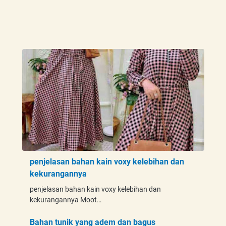
penjelasan bahan kain voxy kelebihan dan
kekurangannya
penjelasan bahan kain voxy kelebihan dan
kekurangannya Moot…
Bahan tunik yang adem dan bagus