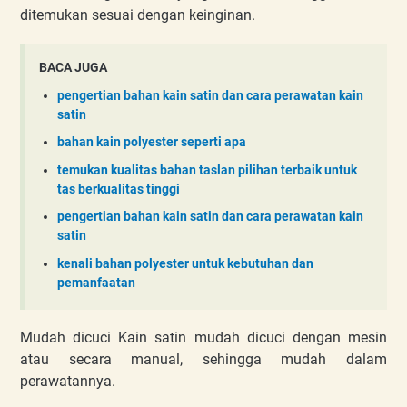
ditemukan sesuai dengan keinginan.
BACA JUGA
pengertian bahan kain satin dan cara perawatan kain
satin
bahan kain polyester seperti apa
temukan kualitas bahan taslan pilihan terbaik untuk
tas berkualitas tinggi
pengertian bahan kain satin dan cara perawatan kain
satin
kenali bahan polyester untuk kebutuhan dan
pemanfaatan
Mudah dicuci Kain satin mudah dicuci dengan mesin
atau secara manual, sehingga mudah dalam
perawatannya.