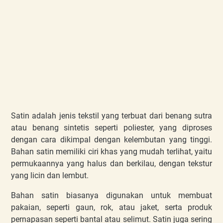
Satin adalah jenis tekstil yang terbuat dari benang sutra
atau benang sintetis seperti poliester, yang diproses
dengan cara dikimpal dengan kelembutan yang tinggi.
Bahan satin memiliki ciri khas yang mudah terlihat, yaitu
permukaannya yang halus dan berkilau, dengan tekstur
yang licin dan lembut.
Bahan satin biasanya digunakan untuk membuat
pakaian, seperti gaun, rok, atau jaket, serta produk
pernapasan seperti bantal atau selimut. Satin juga sering