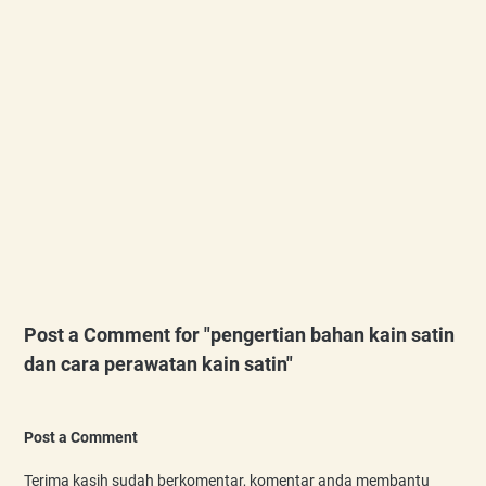
Post a Comment for "pengertian bahan kain satin
dan cara perawatan kain satin"
Post a Comment
Terima kasih sudah berkomentar, komentar anda membantu