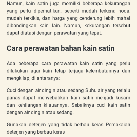
Namun, kain satin juga memiliki beberapa kekurangan
yang perlu diperhatikan, seperti mudah terkena noda,
mudah terkikis, dan harga yang cenderung lebih mahal
dibandingkan kain lain. Namun, kekurangan tersebut
dapat diatasi dengan perawatan yang tepat.
Cara perawatan bahan kain satin
Ada beberapa cara perawatan kain satin yang perlu
dilakukan agar kain tetap terjaga kelembutannya dan
mengkilap, di antaranya:
Cuci dengan air dingin atau sedang Suhu air yang terlalu
panas dapat menyebabkan kain satin menjadi kusam
dan kehilangan kilauannya. Sebaiknya cuci kain satin
dengan air dingin atau sedang.
Gunakan deterjen yang tidak berbau keras Pemakaian
deterjen yang berbau keras