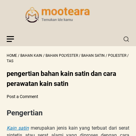
HOME
/
BAHAN KAIN
/
BAHAN POLYESTER
/
BAHAN SATIN
/
POLIESTER
/
TAS
pengertian bahan kain satin dan cara
perawatan kain satin
Post a Comment
Pengertian
Kain satin
merupakan jenis kain yang terbuat dari serat
sintetis atau serat alami yang diproses dengan cara