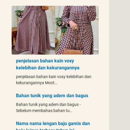
penjelasan bahan kain voxy
kelebihan dan kekurangannya
penjelasan bahan kain voxy kelebihan dan
kekurangannya Moot…
Bahan tunik yang adem dan bagus
Bahan tunik yang adem dan bagus -
Sebelum membahas bahan tu…
Nama nama lengan baju gamis dan