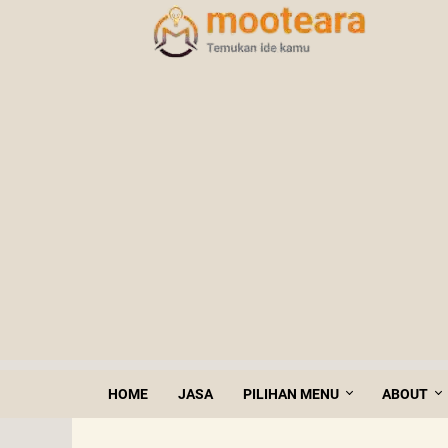
HOME
JASA
PILIHAN MENU
ABOUT