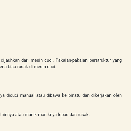
dijauhkan dari mesin cuci. Pakaian-pakaian berstruktur yang 
ena bisa rusak di mesin cuci.
ya dicuci manual atau dibawa ke binatu dan dikerjakan oleh 
 lainnya atau manik-maniknya lepas dan rusak.