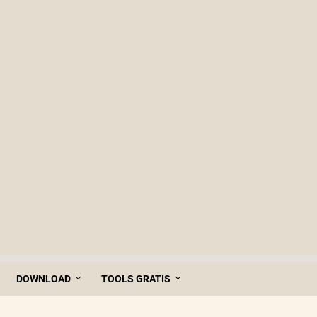
DOWNLOAD
TOOLS GRATIS