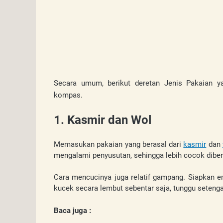
Secara umum, berikut deretan 
Jenis Pakaian y
kompas.
1. Kasmir dan Wol
Memasukan pakaian yang berasal dari 
kasmir
 dan 
mengalami penyusutan, sehingga lebih cocok dib
Cara mencucinya juga relatif gampang. Siapkan em
kucek secara lembut sebentar saja, tunggu setenga
Baca juga : 