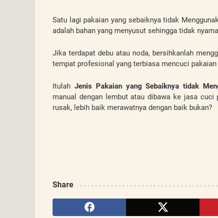
Satu lagi pakaian yang sebaiknya tidak Menggunak
adalah bahan yang menyusut sehingga tidak nyaman
Jika terdapat debu atau noda, bersihkanlah mengg
tempat profesional yang terbiasa mencuci pakaian 
Itulah 
Jenis Pakaian yang Sebaiknya tidak Me
manual dengan lembut atau dibawa ke jasa cuci p
rusak, lebih baik merawatnya dengan baik bukan?
Share