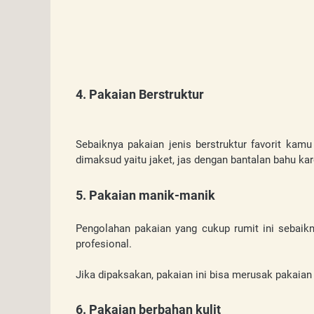
4. Pakaian Berstruktur
Sebaiknya pakaian jenis berstruktur favorit kamu 
dimaksud yaitu jaket, jas dengan bantalan bahu kar
5. Pakaian manik-manik
Pengolahan pakaian yang cukup rumit ini sebaikn
profesional. 
Jika dipaksakan, pakaian ini bisa merusak pakaian
6. Pakaian berbahan kulit