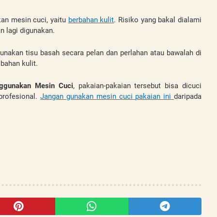
an mesin cuci, yaitu 
berbahan kulit
. Risiko yang bakal dialami 
 lagi digunakan. 
unakan tisu basah secara pelan dan perlahan atau bawalah di 
bahan kulit. 
nggunakan Mesin Cuci
, pakaian-pakaian tersebut bisa dicuci 
rofesional. 
Jangan gunakan mesin cuci pakaian ini 
daripada 