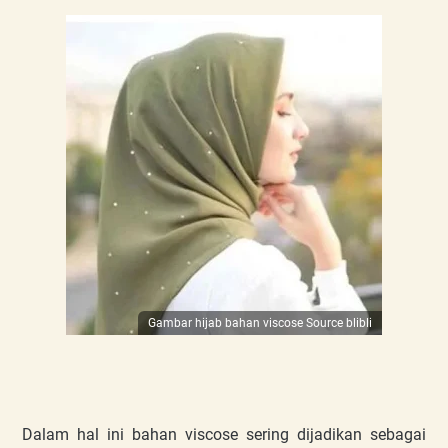
Gambar hijab bahan viscose Source blibli
Dalam hal ini bahan viscose sering dijadikan sebagai