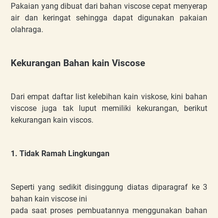
Pakaian yang dibuat dari bahan viscose cepat menyerap
air dan keringat sehingga dapat digunakan pakaian
olahraga.
Kekurangan Bahan kain Viscose
Dari empat daftar list kelebihan kain viskose, kini bahan
viscose juga tak luput memiliki kekurangan, berikut
kekurangan kain viscos.
1. Tidak Ramah Lingkungan
Seperti yang sedikit disinggung diatas diparagraf ke 3
bahan kain viscose ini
pada saat proses pembuatannya menggunakan bahan