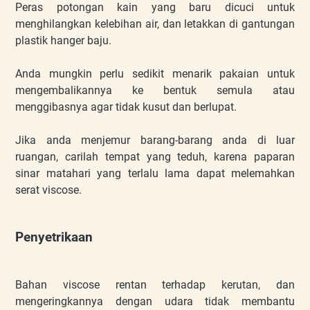
Peras potongan kain yang baru dicuci untuk
menghilangkan kelebihan air, dan letakkan di gantungan
plastik hanger baju.
Anda mungkin perlu sedikit menarik pakaian untuk
mengembalikannya ke bentuk semula atau
menggibasnya agar tidak kusut dan berlupat.
Jika anda menjemur barang-barang anda di luar
ruangan, carilah tempat yang teduh, karena paparan
sinar matahari yang terlalu lama dapat melemahkan
serat viscose.
Penyetrikaan
Bahan viscose rentan terhadap kerutan, dan
mengeringkannya dengan udara tidak membantu