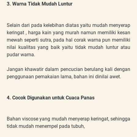
3. Warna Tidak Mudah Luntur
Selain dari pada kelebihan diatas yaitu mudah menyerap
keringat , harga kain yang murah namun memiliki kesan
mewah seperti sutra, pada hal corak warna pun memiliki
nilai kualitas yang baik yaitu tidak mudah luntur atau
pudar warna.
Jangan khawatir dalam pencucian berulang kali dengan
penggunaan pemakaian lama, bahan ini dinilai awet.
4. Cocok Digunakan untuk Cuaca Panas
Bahan viscose yang mudah menyerap keringat, sehingga
tidak mudah menempel pada tubuh,