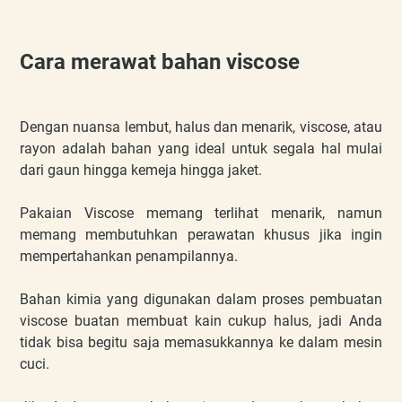
Cara merawat bahan viscose
Dengan nuansa lembut, halus dan menarik, viscose, atau
rayon adalah bahan yang ideal untuk segala hal mulai
dari gaun hingga kemeja hingga jaket.
Pakaian Viscose memang terlihat menarik, namun
memang membutuhkan perawatan khusus jika ingin
mempertahankan penampilannya.
Bahan kimia yang digunakan dalam proses pembuatan
viscose buatan membuat kain cukup halus, jadi Anda
tidak bisa begitu saja memasukkannya ke dalam mesin
cuci.