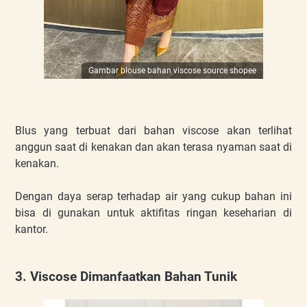
Gambar blouse bahan viscose source shopee
Blus yang terbuat dari bahan viscose akan terlihat
anggun saat di kenakan dan akan terasa nyaman saat di
kenakan.
Dengan daya serap terhadap air yang cukup bahan ini
bisa di gunakan untuk aktifitas ringan keseharian di
kantor.
3. Viscose Dimanfaatkan Bahan Tunik