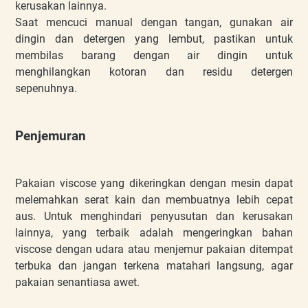
kerusakan lainnya.
Saat mencuci manual dengan tangan, gunakan air
dingin dan detergen yang lembut, pastikan untuk
membilas barang dengan air dingin untuk
menghilangkan kotoran dan residu detergen
sepenuhnya.
Penjemuran
Pakaian viscose yang dikeringkan dengan mesin dapat
melemahkan serat kain dan membuatnya lebih cepat
aus. Untuk menghindari penyusutan dan kerusakan
lainnya, yang terbaik adalah mengeringkan bahan
viscose dengan udara atau menjemur pakaian ditempat
terbuka dan jangan terkena matahari langsung, agar
pakaian senantiasa awet.