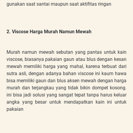
gunakan saat santai maupun saat aktifitas ringan
2. Viscose Harga Murah Namun Mewah
Murah namun mewah sebutan yang pantas untuk kain
viscose, biasanya pakaian gaun atau blus dengan kesan
mewah memiliki harga yang mahal, karena terbuat dari
sutra asli, dengan adanya bahan viscose ini kaum hawa
bisa memiliki gaun dan blus aksen mewah dengan harga
murah dan terjangkau yang tidak bikin dompet kosong.
ini bisa jadi solusi yang sangat tepat tanpa harus keluar
angka yang besar untuk mendapatkan kain ini untuk
pakaian