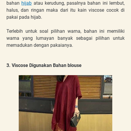
bahan
hijab
atau kerudung, pasalnya bahan ini lembut,
halus, dan ringan maka dari itu kain viscose cocok di
pakai pada hijab.
Terlebih untuk soal pilihan warna, bahan ini memiliki
warna yang lumayan banyak sebagai pilihan untuk
memadukan dengan pakaianya.
3. Viscose Digunakan Bahan blouse