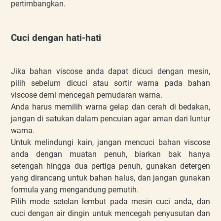
pertimbangkan.
Cuci dengan hati-hati
Jika bahan viscose anda dapat dicuci dengan mesin,
pilih sebelum dicuci atau sortir warna pada bahan
viscose demi mencegah pemudaran warna.
Anda harus memilih warna gelap dan cerah di bedakan,
jangan di satukan dalam pencuian agar aman dari luntur
warna.
Untuk melindungi kain, jangan mencuci bahan viscose
anda dengan muatan penuh, biarkan bak hanya
setengah hingga dua pertiga penuh, gunakan detergen
yang dirancang untuk bahan halus, dan jangan gunakan
formula yang mengandung pemutih.
Pilih mode setelan lembut pada mesin cuci anda, dan
cuci dengan air dingin untuk mencegah penyusutan dan