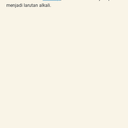
menjadi larutan alkali.