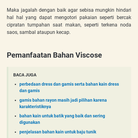
Maka jagalah dengan baik agar sebisa mungkin hindari
hal hal yang dapat mengotori pakaian seperti bercak
cipratan tumpahan saat makan, seperti terkena noda
saos, sambal ataupun kecap.
Pemanfaatan Bahan Viscose
BACA JUGA
perbedaan dress dan gamis serta bahan kain dress
dan gamis
gamis bahan rayon masih jadi pilihan karena
karakteristiknya
bahan kain untuk batik yang baik dan sering
digunakan
penjelasan bahan kain untuk baju tunik