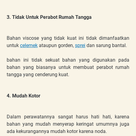
3. Tidak Untuk Perabot Rumah Tangga
Bahan viscose yang tidak kuat ini tidak dimanfaatkan
untuk
celemek
ataupun gorden,
sprei
dan sarung bantal.
bahan ini tidak sekuat bahan yang digunakan pada
bahan yang biasanya untuk membuat perabot rumah
tangga yang cenderung kuat.
4. Mudah Kotor
Dalam perawatannya sangat harus hati hati, karena
bahan yang mudah menyerap keringat umumnya juga
ada kekurangannya mudah kotor karena noda.