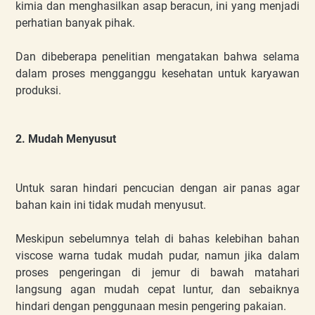
kimia dan menghasilkan asap beracun, ini yang menjadi
perhatian banyak pihak.
Dan dibeberapa penelitian mengatakan bahwa selama
dalam proses mengganggu kesehatan untuk karyawan
produksi.
2. Mudah Menyusut
Untuk saran hindari pencucian dengan air panas agar
bahan kain ini tidak mudah menyusut.
Meskipun sebelumnya telah di bahas kelebihan bahan
viscose warna tudak mudah pudar, namun jika dalam
proses pengeringan di jemur di bawah matahari
langsung agan mudah cepat luntur, dan sebaiknya
hindari dengan penggunaan mesin pengering pakaian.