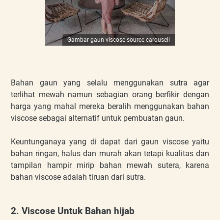
Gambar gaun viscose source carousell
Bahan gaun yang selalu menggunakan sutra agar
terlihat mewah namun sebagian orang berfikir dengan
harga yang mahal mereka beralih menggunakan bahan
viscose sebagai alternatif untuk pembuatan gaun.
Keuntunganaya yang di dapat dari gaun viscose yaitu
bahan ringan, halus dan murah akan tetapi kualitas dan
tampilan hampir mirip bahan mewah sutera, karena
bahan viscose adalah tiruan dari sutra.
2. Viscose Untuk Bahan hijab