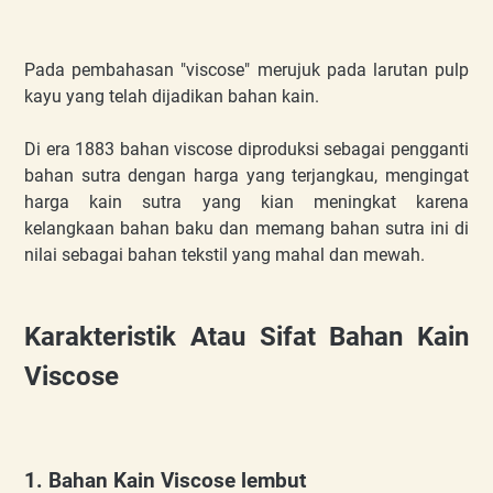
Pada pembahasan "viscose" merujuk pada larutan pulp
kayu yang telah dijadikan bahan kain.
Di era 1883 bahan viscose diproduksi sebagai pengganti
bahan sutra dengan harga yang terjangkau, mengingat
harga kain sutra yang kian meningkat karena
kelangkaan bahan baku dan memang bahan sutra ini di
nilai sebagai bahan tekstil yang mahal dan mewah.
Karakteristik Atau Sifat Bahan Kain
Viscose
1. Bahan Kain Viscose lembut