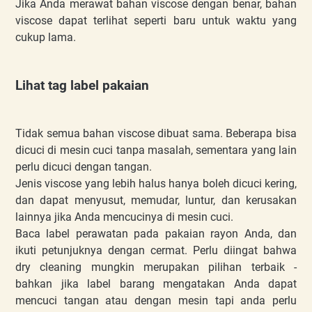
Jika Anda merawat bahan viscose dengan benar, bahan
viscose dapat terlihat seperti baru untuk waktu yang
cukup lama.
Lihat tag label pakaian
Tidak semua bahan viscose dibuat sama. Beberapa bisa
dicuci di mesin cuci tanpa masalah, sementara yang lain
perlu dicuci dengan tangan.
Jenis viscose yang lebih halus hanya boleh dicuci kering,
dan dapat menyusut, memudar, luntur, dan kerusakan
lainnya jika Anda mencucinya di mesin cuci.
Baca label perawatan pada pakaian rayon Anda, dan
ikuti petunjuknya dengan cermat. Perlu diingat bahwa
dry cleaning mungkin merupakan pilihan terbaik -
bahkan jika label barang mengatakan Anda dapat
mencuci tangan atau dengan mesin tapi anda perlu