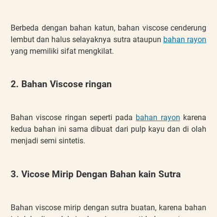
Berbeda dengan bahan katun, bahan viscose cenderung
lembut dan halus selayaknya sutra ataupun
bahan rayon
yang memiliki sifat mengkilat.
2. Bahan Viscose ringan
Bahan viscose ringan seperti pada
bahan rayon
karena
kedua bahan ini sama dibuat dari pulp kayu dan di olah
menjadi semi sintetis.
3. Vicose Mirip Dengan Bahan kain Sutra
Bahan viscose mirip dengan sutra buatan, karena bahan