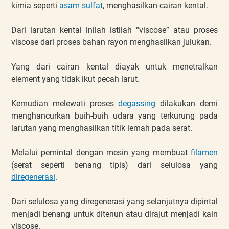
kimia seperti
asam sulfat
, menghasilkan cairan kental.
Dari larutan kental inilah istilah “viscose” atau proses
viscose dari proses bahan rayon menghasilkan julukan.
Yang dari cairan kental diayak untuk menetralkan
element yang tidak ikut pecah larut.
Kemudian melewati proses
degassing
dilakukan demi
menghancurkan buih-buih udara yang terkurung pada
larutan yang menghasilkan titik lemah pada serat.
Melalui pemintal dengan mesin yang membuat
filamen
(serat seperti benang tipis) dari selulosa yang
diregenerasi
.
Dari selulosa yang diregenerasi yang selanjutnya dipintal
menjadi benang untuk ditenun atau dirajut menjadi kain
viscose.