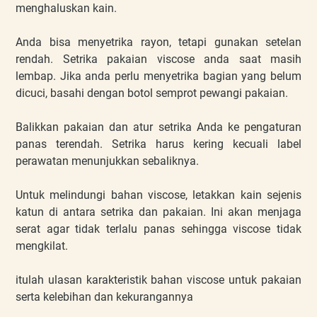
menghaluskan kain.
Anda bisa menyetrika rayon, tetapi gunakan setelan
rendah. Setrika pakaian viscose anda saat masih
lembap. Jika anda perlu menyetrika bagian yang belum
dicuci, basahi dengan botol semprot pewangi pakaian.
Balikkan pakaian dan atur setrika Anda ke pengaturan
panas terendah. Setrika harus kering kecuali label
perawatan menunjukkan sebaliknya.
Untuk melindungi bahan viscose, letakkan kain sejenis
katun di antara setrika dan pakaian. Ini akan menjaga
serat agar tidak terlalu panas sehingga viscose tidak
mengkilat.
itulah ulasan karakteristik bahan viscose untuk pakaian
serta kelebihan dan kekurangannya