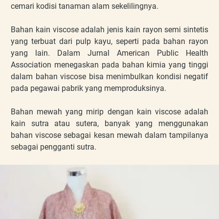
cemari kodisi tanaman alam sekelilingnya.
Bahan kain viscose adalah jenis kain rayon semi sintetis
yang terbuat dari pulp kayu, seperti pada bahan rayon
yang lain. Dalam Jurnal American Public Health
Association menegaskan pada bahan kimia yang tinggi
dalam bahan viscose bisa menimbulkan kondisi negatif
pada pegawai pabrik yang memproduksinya.
Bahan mewah yang mirip dengan kain viscose adalah
kain sutra atau sutera, banyak yang menggunakan
bahan viscose sebagai kesan mewah dalam tampilanya
sebagai pengganti sutra.