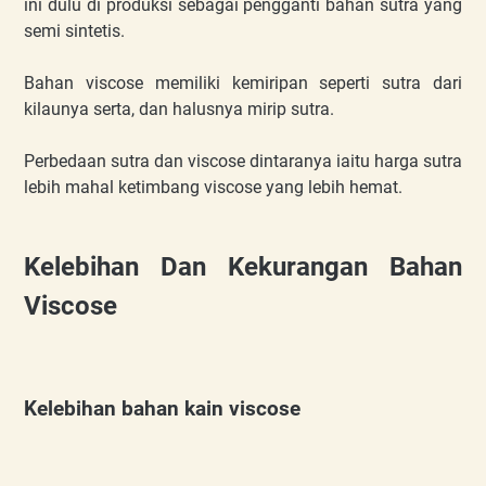
ini dulu di produksi sebagai pengganti bahan sutra yang
semi sintetis.
Bahan viscose memiliki kemiripan seperti sutra dari
kilaunya serta, dan halusnya mirip sutra.
Perbedaan sutra dan viscose dintaranya iaitu harga sutra
lebih mahal ketimbang viscose yang lebih hemat.
Kelebihan Dan Kekurangan Bahan
Viscose
Kelebihan bahan kain viscose