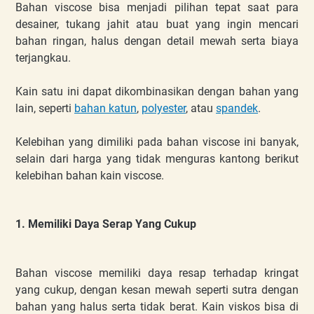
Bahan viscose bisa menjadi pilihan tepat saat para
desainer, tukang jahit atau buat yang ingin mencari
bahan ringan, halus dengan detail mewah serta biaya
terjangkau.
Kain satu ini dapat dikombinasikan dengan bahan yang
lain, seperti
bahan katun
,
polyester
, atau
spandek
.
Kelebihan yang dimiliki pada bahan viscose ini banyak,
selain dari harga yang tidak menguras kantong berikut
kelebihan bahan kain viscose.
1. Memiliki Daya Serap Yang Cukup
Bahan viscose memiliki daya resap terhadap kringat
yang cukup, dengan kesan mewah seperti sutra dengan
bahan yang halus serta tidak berat. Kain viskos bisa di