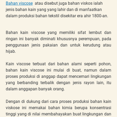
Bahan viscose
atau disebut juga bahan viskos ialah
jenis bahan kain yang yang lahir dan di manfaatkan
dalam produksi bahan tekstil disekitar era ahir 1800-an.
Bahan kain viscose yang memiliki sifat lembut dan
ringan ini banyak diminati khususnya perempuan, pada
penggunaan jenis pakaian dan untuk kerudung atau
hijab.
Kain viscose terbuat dari bahan alami seperti pohon,
bahan kain viscose ini mulai di buat, namun dalam
proses produksi di anggap dapat mencemari lingkungan
yang berbanding terbalik dengan jenis rayon lain, itu
dalam anggapan banyak orang.
Dengan di dukung dari cara proses produksi bahan kain
viskose ini memakai bahan kimia berupa konsentrasi
tinggi yang di nilai membahayakan buat lingkungan dan