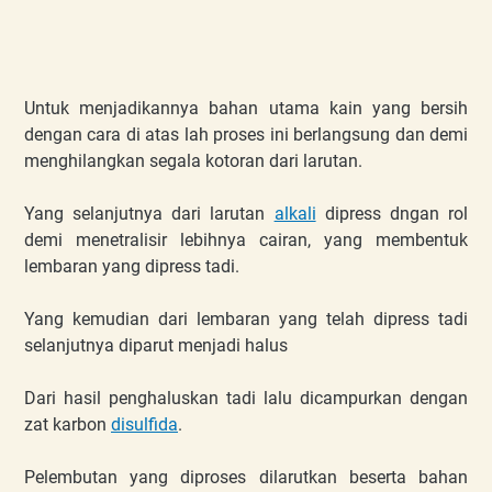
Untuk menjadikannya bahan utama kain yang bersih
dengan cara di atas lah proses ini berlangsung dan demi
menghilangkan segala kotoran dari larutan.
Yang selanjutnya dari larutan
alkali
dipress dngan rol
demi menetralisir lebihnya cairan, yang membentuk
lembaran yang dipress tadi.
Yang kemudian dari lembaran yang telah dipress tadi
selanjutnya diparut menjadi halus
Dari hasil penghaluskan tadi lalu dicampurkan dengan
zat karbon
disulfida
.
Pelembutan yang diproses dilarutkan beserta bahan