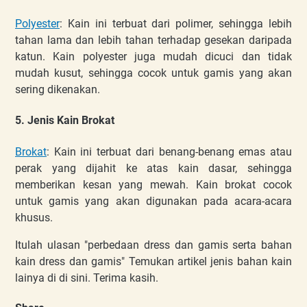
Polyester
: Kain ini terbuat dari polimer, sehingga lebih
tahan lama dan lebih tahan terhadap gesekan daripada
katun. Kain polyester juga mudah dicuci dan tidak
mudah kusut, sehingga cocok untuk gamis yang akan
sering dikenakan.
5. Jenis Kain Brokat
Brokat
: Kain ini terbuat dari benang-benang emas atau
perak yang dijahit ke atas kain dasar, sehingga
memberikan kesan yang mewah. Kain brokat cocok
untuk gamis yang akan digunakan pada acara-acara
khusus.
Itulah ulasan "perbedaan dress dan gamis serta bahan
kain dress dan gamis" Temukan artikel jenis bahan kain
lainya di di sini. Terima kasih.