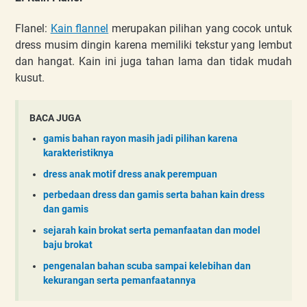
Flanel:
Kain flannel
merupakan pilihan yang cocok untuk
dress musim dingin karena memiliki tekstur yang lembut
dan hangat. Kain ini juga tahan lama dan tidak mudah
kusut.
BACA JUGA
gamis bahan rayon masih jadi pilihan karena
karakteristiknya
dress anak motif dress anak perempuan
perbedaan dress dan gamis serta bahan kain dress
dan gamis
sejarah kain brokat serta pemanfaatan dan model
baju brokat
pengenalan bahan scuba sampai kelebihan dan
kekurangan serta pemanfaatannya