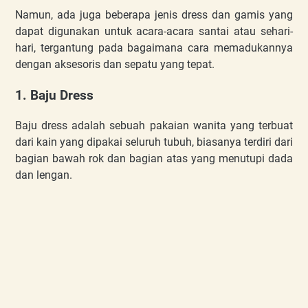
Namun, ada juga beberapa jenis dress dan gamis yang
dapat digunakan untuk acara-acara santai atau sehari-
hari, tergantung pada bagaimana cara memadukannya
dengan aksesoris dan sepatu yang tepat.
1. Baju Dress
Baju dress adalah sebuah pakaian wanita yang terbuat
dari kain yang dipakai seluruh tubuh, biasanya terdiri dari
bagian bawah rok dan bagian atas yang menutupi dada
dan lengan.