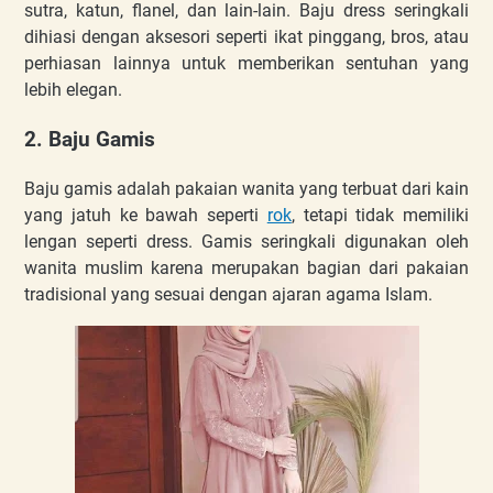
sutra, katun, flanel, dan lain-lain. Baju dress seringkali
dihiasi dengan aksesori seperti ikat pinggang, bros, atau
perhiasan lainnya untuk memberikan sentuhan yang
lebih elegan.
2. Baju Gamis
Baju gamis adalah pakaian wanita yang terbuat dari kain
yang jatuh ke bawah seperti
rok
, tetapi tidak memiliki
lengan seperti dress. Gamis seringkali digunakan oleh
wanita muslim karena merupakan bagian dari pakaian
tradisional yang sesuai dengan ajaran agama Islam.