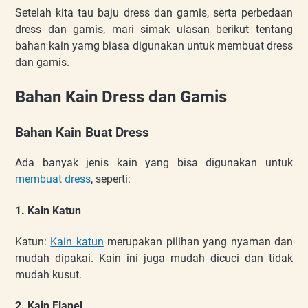
Setelah kita tau baju dress dan gamis, serta perbedaan
dress dan gamis, mari simak ulasan berikut tentang
bahan kain yamg biasa digunakan untuk membuat dress
dan gamis.
Bahan Kain Dress dan Gamis
Bahan Kain Buat Dress
Ada banyak jenis kain yang bisa digunakan untuk
membuat dress
, seperti:
1. Kain Katun
Katun:
Kain katun
merupakan pilihan yang nyaman dan
mudah dipakai. Kain ini juga mudah dicuci dan tidak
mudah kusut.
2. Kain Flanel