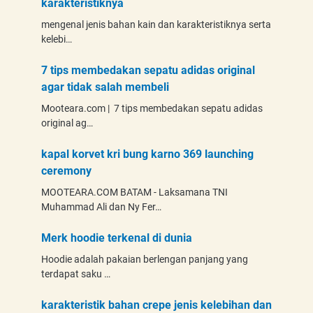
karakteristiknya
mengenal jenis bahan kain dan karakteristiknya serta
kelebi…
7 tips membedakan sepatu adidas original
agar tidak salah membeli
Mooteara.com | 7 tips membedakan sepatu adidas
original ag…
kapal korvet kri bung karno 369 launching
ceremony
MOOTEARA.COM BATAM - Laksamana TNI
Muhammad Ali dan Ny Fer…
Merk hoodie terkenal di dunia
Hoodie adalah pakaian berlengan panjang yang
terdapat saku …
karakteristik bahan crepe jenis kelebihan dan