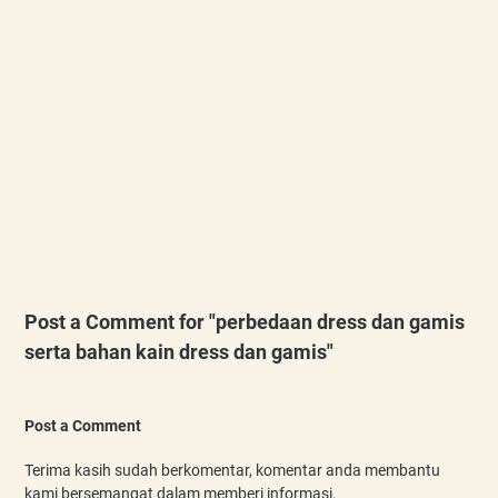
Post a Comment for "perbedaan dress dan gamis
serta bahan kain dress dan gamis"
Post a Comment
Terima kasih sudah berkomentar, komentar anda membantu
kami bersemangat dalam memberi informasi.