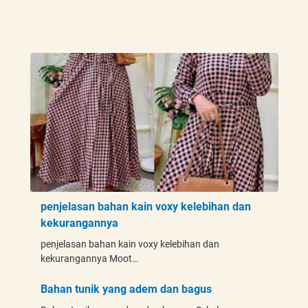
penjelasan bahan kain voxy kelebihan dan
kekurangannya
penjelasan bahan kain voxy kelebihan dan
kekurangannya Moot…
Bahan tunik yang adem dan bagus