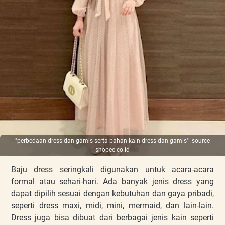
"perbedaan dress dan gamis serta bahan kain dress dan gamis" source
shopee.co.id
Baju dress seringkali digunakan untuk acara-acara
formal atau sehari-hari. Ada banyak jenis dress yang
dapat dipilih sesuai dengan kebutuhan dan gaya pribadi,
seperti dress maxi, midi, mini, mermaid, dan lain-lain.
Dress juga bisa dibuat dari berbagai jenis kain seperti