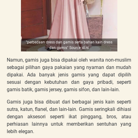
"perbedaan dress dan gamis serta bahan kain dress
dan gamis" Source jd.id
Namun, gamis juga bisa dipakai oleh wanita non-muslim
sebagai pilihan gaya pakaian yang nyaman dan mudah
dipakai. Ada banyak jenis gamis yang dapat dipilih
sesuai dengan kebutuhan dan gaya pribadi, seperti
gamis batik, gamis jersey, gamis sifon, dan lain-lain.
Gamis juga bisa dibuat dari berbagai jenis kain seperti
sutra, katun, flanel, dan lain-lain. Gamis seringkali dihiasi
dengan aksesori seperti ikat pinggang, bros, atau
perhiasan lainnya untuk memberikan sentuhan yang
lebih elegan.