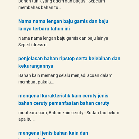
Bahan tunik yang adem dan bagus - Sebelum
membahas bahan tu…
Nama nama lengan baju gamis dan baju
lainya terbaru tahun ini
Nama nama lengan baju gamis dan baju lainya
Seperti dress d…
penjelasan bahan ripstop serta kelebihan dan
kekurangannya
Bahan kain memang selalu menjadi acuan dalam
membuat pakaia…
mengenal karakteristik kain ceruty jenis
bahan ceruty pemanfaatan bahan ceruty
mooteara.com, Bahan kain ceruty - Sudah tau belum
apa itu …
mengenal jenis bahan kain dan