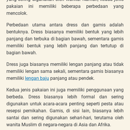
pakaian ini memiliki beberapa perbedaan yang
mencolok.
Perbedaan utama antara dress dan gamis adalah
bentuknya. Dress biasanya memiliki bentuk yang lebih
panjang dan terbuka di bagian bawah, sementara gamis
memiliki bentuk yang lebih panjang dan tertutup di
bagian bawah.
Dress juga biasanya memiliki lengan panjang atau tidak
memiliki lengan sama sekali, sementara gamis biasanya
memiliki
lengan baju
panjang atau pendek.
Kedua jenis pakaian ini juga memiliki penggunaan yang
berbeda. Dress biasanya lebih formal dan sering
digunakan untuk acara-acara penting seperti pesta atau
resepsi pernikahan. Gamis, di sisi lain, biasanya lebih
santai dan sering digunakan sehari-hari, terutama oleh
wanita Muslim di negara-negara di Asia dan Afrika.