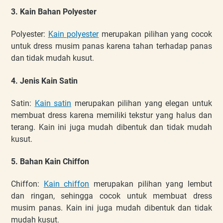
3. Kain Bahan Polyester
Polyester:
Kain polyester
merupakan pilihan yang cocok
untuk dress musim panas karena tahan terhadap panas
dan tidak mudah kusut.
4. Jenis Kain Satin
Satin:
Kain satin
merupakan pilihan yang elegan untuk
membuat dress karena memiliki tekstur yang halus dan
terang. Kain ini juga mudah dibentuk dan tidak mudah
kusut.
5. Bahan Kain Chiffon
Chiffon:
Kain chiffon
merupakan pilihan yang lembut
dan ringan, sehingga cocok untuk membuat dress
musim panas. Kain ini juga mudah dibentuk dan tidak
mudah kusut.