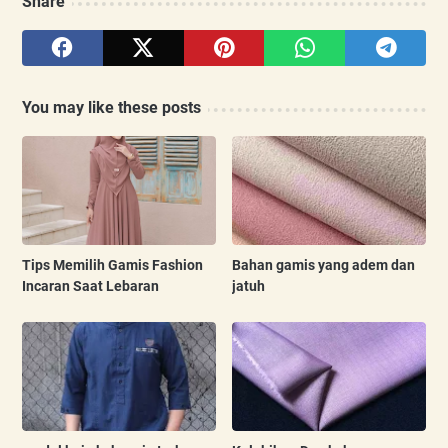
Share
You may like these posts
Tips Memilih Gamis Fashion
Bahan gamis yang adem dan
Incaran Saat Lebaran
jatuh