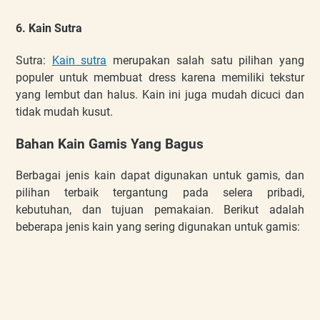
6. Kain Sutra
Sutra:
Kain sutra
merupakan salah satu pilihan yang
populer untuk membuat dress karena memiliki tekstur
yang lembut dan halus. Kain ini juga mudah dicuci dan
tidak mudah kusut.
Bahan Kain Gamis Yang Bagus
Berbagai jenis kain dapat digunakan untuk gamis, dan
pilihan terbaik tergantung pada selera pribadi,
kebutuhan, dan tujuan pemakaian. Berikut adalah
beberapa jenis kain yang sering digunakan untuk gamis: