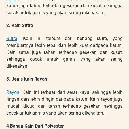
katun juga tahan terhadap gesekan dan kusut, sehingga
cocok untuk gamis yang akan sering dikenakan.
2. Kain Sutra
Sutra
: Kain ini terbuat dari benang sutra, yang
membuatnya lebih tebal dan lebih kuat daripada katun.
Kain sutra juga tahan terhadap gesekan dan kusut,
sehingga cocok untuk gamis yang akan sering
dikenakan.
3. Jenis Kain Rayon
Rayon
: Kain ini terbuat dari serat kayu, sehingga lebih
ringan dan lebih dingin daripada katun. Kain rayon juga
mudah dicuci dan tahan terhadap gesekan, sehingga
cocok untuk gamis yang akan sering dikenakan.
4 Bahan Kain Dari Polyester